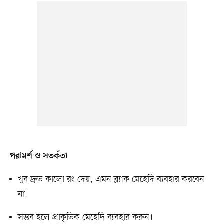
পরামর্শ ও সতর্কতা
খুব দ্রুত কালো রং দেয়, এমন ব্ল্যাক মেহেদি ব্যবহার করবেন
না।
সম্ভব হলে প্রাকৃতিক মেহেদি ব্যবহার করুন।