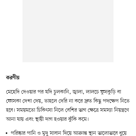
করণীয়
মেহেদি দেওয়ার পর যদি চুলকানি, জ্বালা, লালচে ফুসকুড়ি বা
ফোসকা দেখা দেয়, তাহলে দেরি না করে দ্রুত কিছু পদক্ষেপ নিতে
হবে। সময়মতো চিকিৎসা নিলে বেশির ভাগ ক্ষেত্রে সমস্যা নিয়ন্ত্রণে
আনা যায় এবং স্থায়ী দাগ হওয়ার ঝুঁকি কমে।
পরিষ্কার পানি ও মৃদু সাবান দিয়ে আক্রান্ত স্থান ভালোভাবে ধুয়ে