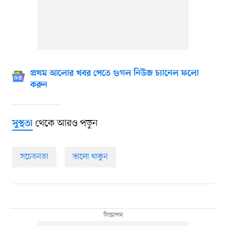
প্রথম আলোর খবর পেতে গুগল নিউজ চ্যানেল ফলো
করুন
থেকে আরও পড়ুন
সুস্থতা
সচেতনতা
ভালো থাকুন