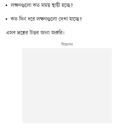
লক্ষণগুলো কত সময় স্থায়ী হচ্ছে?
কত দিন ধরে লক্ষণগুলো দেখা যাচ্ছে?
এসব প্রশ্নের উত্তর জানা জরুরি।