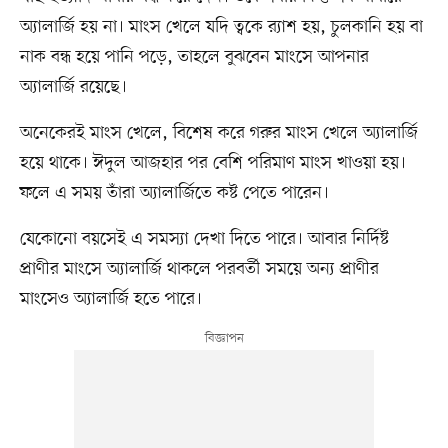
অ্যালার্জি হয় না। মাংস খেলে যদি ত্বকে র‌্যাশ হয়, চুলকানি হয় বা
নাক বন্ধ হয়ে পানি পড়ে, তাহলে বুঝবেন মাংসে আপনার
অ্যালার্জি রয়েছে।
অনেকেরই মাংস খেলে, বিশেষ করে গরুর মাংস খেলে অ্যালার্জি
হয়ে থাকে। ঈদুল আজহার পর বেশি পরিমাণ মাংস খাওয়া হয়।
ফলে এ সময় তাঁরা অ্যালার্জিতে কষ্ট পেতে পারেন।
যেকোনো বয়সেই এ সমস্যা দেখা দিতে পারে। আবার নির্দিষ্ট
প্রাণীর মাংসে অ্যালার্জি থাকলে পরবর্তী সময়ে অন্য প্রাণীর
মাংসেও অ্যালার্জি হতে পারে।