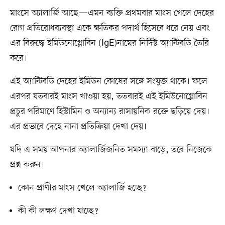
মাংসে অ্যালার্জি আছে—এমন ব্যক্তি প্রথমবার মাংস খেলে দেহের
রোগ প্রতিরোধব্যবস্থা একে ক্ষতিকর পদার্থ হিসেবে ধরে নেয় এবং
এর বিরুদ্ধে ইমিউনোগ্লোবিন (IgE)নামের নির্দিষ্ট অ্যান্টিবডি তৈরি
করে।
এই অ্যান্টিবডি দেহের ইমিউন কোষের সঙ্গে সংযুক্ত থাকে। ফলে
এরপর যতবারই মাংস খাওয়া হয়, ততবারই এই ইমিউনোগ্লোবিন
প্রচুর পরিমাণে হিস্টামিন ও অন্যান্য রাসায়নিক রক্তে ছড়িয়ে দেয়।
এর প্রভাবে দেহে নানা প্রতিক্রিয়া দেখা দেয়।
যদি এ সময় আপনার অ্যালার্জিজনিত সমস্যা বাড়ে, তবে নিজেকে
প্রশ্ন করুন।
কোন প্রাণীর মাংস খেলে অ্যালার্জি হচ্ছে?
কী কী লক্ষণ দেখা যাচ্ছে?