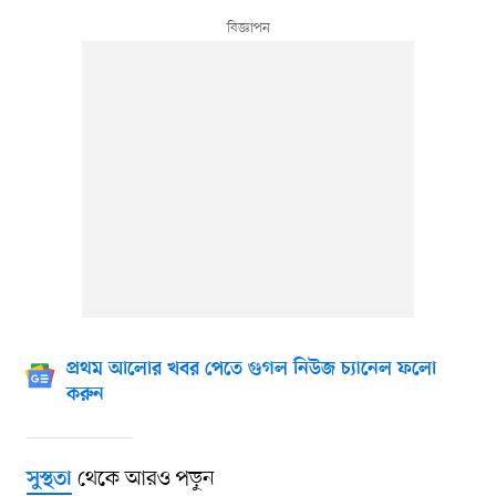
প্রথম আলোর খবর পেতে গুগল নিউজ চ্যানেল ফলো
করুন
থেকে আরও পড়ুন
সুস্থতা