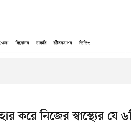
খেলা
বিনোদন
চাকরি
জীবনযাপন
ভিডিও
 করে নিজের স্বাস্থ্যের যে ৬