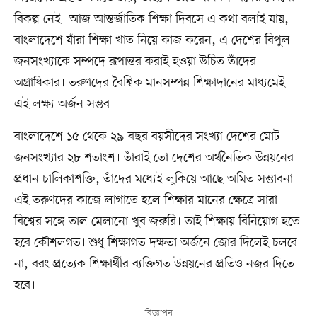
বিকল্প নেই। আজ আন্তর্জাতিক শিক্ষা দিবসে এ কথা বলাই যায়,
বাংলাদেশে যাঁরা শিক্ষা খাত নিয়ে কাজ করেন, এ দেশের বিপুল
জনসংখ্যাকে সম্পদে রূপান্তর করাই হওয়া উচিত তাঁদের
অগ্রাধিকার। তরুণদের বৈশ্বিক মানসম্পন্ন শিক্ষাদানের মাধ্যমেই
এই লক্ষ্য অর্জন সম্ভব।
বাংলাদেশে ১৫ থেকে ২৯ বছর বয়সীদের সংখ্যা দেশের মোট
জনসংখ্যার ২৮ শতাংশ। তাঁরাই তো দেশের অর্থনৈতিক উন্নয়নের
প্রধান চালিকাশক্তি, তাঁদের মধ্যেই লুকিয়ে আছে অমিত সম্ভাবনা।
এই তরুণদের কাজে লাগাতে হলে শিক্ষার মানের ক্ষেত্রে সারা
বিশ্বের সঙ্গে তাল মেলানো খুব জরুরি। তাই শিক্ষায় বিনিয়োগ হতে
হবে কৌশলগত। শুধু শিক্ষাগত দক্ষতা অর্জনে জোর দিলেই চলবে
না, বরং প্রত্যেক শিক্ষার্থীর ব্যক্তিগত উন্নয়নের প্রতিও নজর দিতে
হবে।