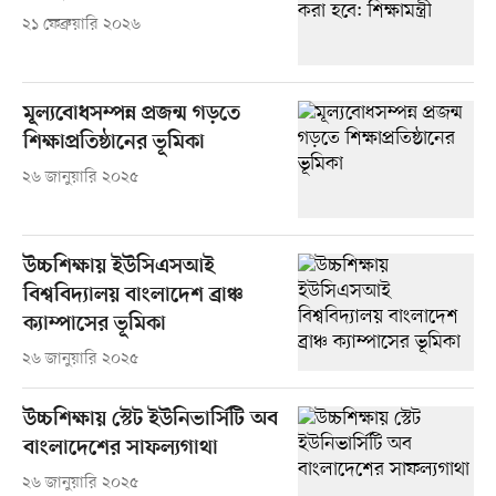
২১ ফেব্রুয়ারি ২০২৬
মূল্যবোধসম্পন্ন প্রজন্ম গড়তে
শিক্ষাপ্রতিষ্ঠানের ভূমিকা
২৬ জানুয়ারি ২০২৫
উচ্চশিক্ষায় ইউসিএসআই
বিশ্ববিদ্যালয় বাংলাদেশ ব্রাঞ্চ
ক্যাম্পাসের ভূমিকা
২৬ জানুয়ারি ২০২৫
উচ্চশিক্ষায় স্টেট ইউনিভার্সিটি অব
বাংলাদেশের সাফল্যগাথা
২৬ জানুয়ারি ২০২৫