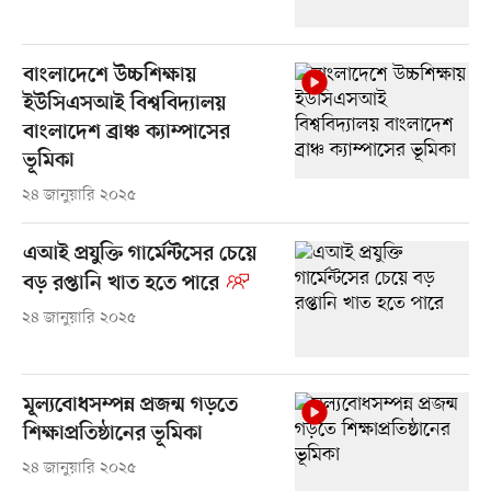
বাংলাদেশে উচ্চশিক্ষায়
ইউসিএসআই বিশ্ববিদ্যালয়
বাংলাদেশ ব্রাঞ্চ ক্যাম্পাসের
ভূমিকা
২৪ জানুয়ারি ২০২৫
এআই প্রযুক্তি গার্মেন্টসের চেয়ে
বড় রপ্তানি খাত হতে পারে
২৪ জানুয়ারি ২০২৫
মূল্যবোধসম্পন্ন প্রজন্ম গড়তে
শিক্ষাপ্রতিষ্ঠানের ভূমিকা
২৪ জানুয়ারি ২০২৫