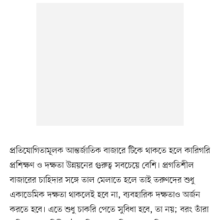
প্রতিযোগিতামূলক আন্তর্জাতিক বাজারে টিকে থাকতে হলে কারিগরি
প্রশিক্ষণ ও দক্ষতা উন্নয়নের গুরুত্ব সবচেয়ে বেশি। প্রগতিশীল
বাজারের চাহিদার সঙ্গে তাল মেলাতে হলে তাই তরুণদের শুধু
একাডেমিক দক্ষতা থাকলেই হবে না, ব্যবহারিক দক্ষতাও অর্জন
করতে হবে। এতে শুধু চাকরি পেতে সুবিধা হবে, তা নয়; বরং তাঁরা