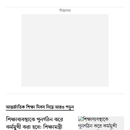
আন্তর্জাতিক শিক্ষা দিবস নিয়ে আরও পড়ুন
শিক্ষাব্যবস্থাকে পুনর্গঠন করে
কর্মমুখী করা হবে: শিক্ষামন্ত্রী