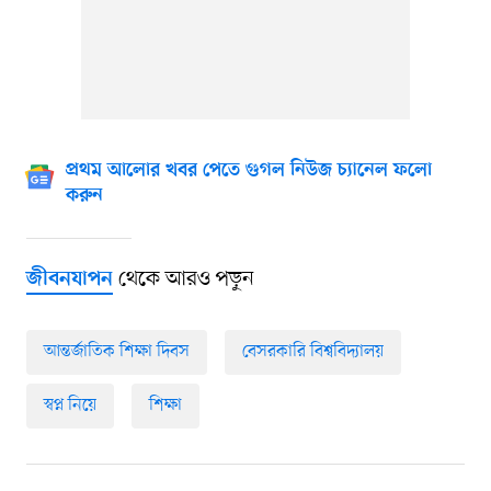
প্রথম আলোর খবর পেতে গুগল নিউজ চ্যানেল ফলো
করুন
থেকে আরও পড়ুন
জীবনযাপন
আন্তর্জাতিক শিক্ষা দিবস
বেসরকারি বিশ্ববিদ্যালয়
স্বপ্ন নিয়ে
শিক্ষা