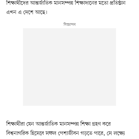
শিক্ষার্থীদের আন্তর্জাতিক মানসম্পন্ন শিক্ষাদানের মতো প্রতিষ্ঠান
এখন এ দেশে আছে।
শিক্ষার্থীরা যেন আন্তর্জাতিক মানসম্পন্ন শিক্ষা গ্রহণ করে
বিশ্বনাগরিক হিসেবে সফল পেশাজীবন গড়তে পারে, সে লক্ষ্যে