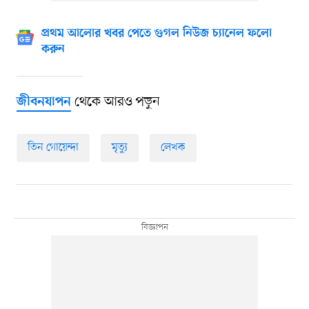
প্রথম আলোর খবর পেতে গুগল নিউজ চ্যানেল ফলো
করুন
থেকে আরও পড়ুন
জীবনযাপন
তিন গোয়েন্দা
মৃত্যু
লেখক