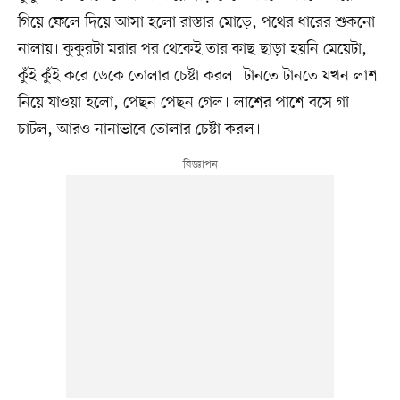
গিয়ে ফেলে দিয়ে আসা হলো রাস্তার মোড়ে, পথের ধারের শুকনো
নালায়। কুকুরটা মরার পর থেকেই তার কাছ ছাড়া হয়নি মেয়েটা,
কুঁই কুঁই করে ডেকে তোলার চেষ্টা করল। টানতে টানতে যখন লাশ
নিয়ে যাওয়া হলো, পেছন পেছন গেল। লাশের পাশে বসে গা
চাটল, আরও নানাভাবে তোলার চেষ্টা করল।