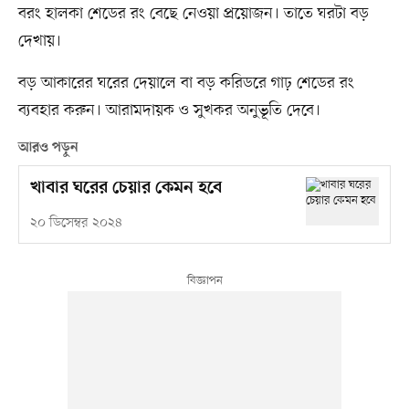
বরং হালকা শেডের রং বেছে নেওয়া প্রয়োজন। তাতে ঘরটা বড়
দেখায়।
বড় আকারের ঘরের দেয়ালে বা বড় করিডরে গাঢ় শেডের রং
ব্যবহার করুন। আরামদায়ক ও সুখকর অনুভূতি দেবে।
আরও পড়ুন
খাবার ঘরের চেয়ার কেমন হবে
২০ ডিসেম্বর ২০২৪