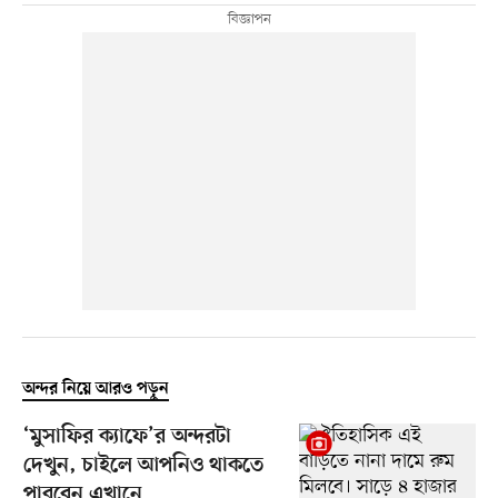
অন্দর নিয়ে আরও পড়ুন
‘মুসাফির ক্যাফে’র অন্দরটা
দেখুন, চাইলে আপনিও থাকতে
পারবেন এখানে