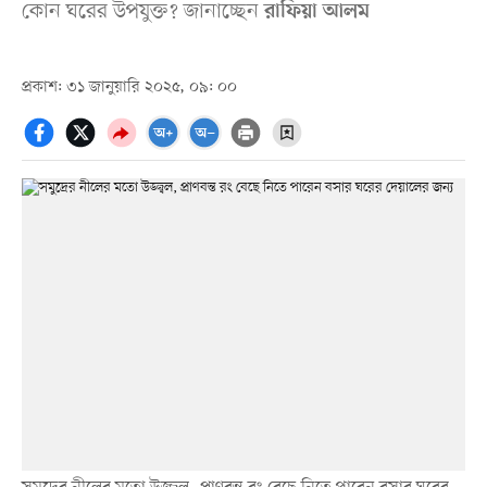
কোন ঘরের উপযুক্ত? জানাচ্ছেন
রাফিয়া আলম
প্রকাশ: ৩১ জানুয়ারি ২০২৫, ০৯: ০০