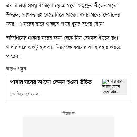
একটা লম্বা সময় কাটানো হয় এ ঘরে। সমুদ্রের নীলের মতো
উজ্জ্বল, প্রাণবন্ত রং বেছে নিতে পারেন বসার ঘরের দেয়ালের
জন্য। এ ঘরের ছাদে থাকতে পারে ধূসর রঙের ছোঁয়া।
অতিথিদের থাকার ঘরের জন্য বেছে নিন কোমল ধাঁচের রং।
খাবার ঘরে একটু হালকা, নিরপেক্ষ ধরনের রং ব্যবহার করতে
পারেন।
আরও পড়ুন
খাবার ঘরের আলো কেমন হওয়া উচিত
১৬ ডিসেম্বর ২০২৪