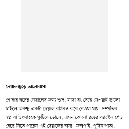
দেয়ালজুড়ে ভালোবাসা
শোবার ঘরের দেয়ালের জন্য শুভ্র, সাদা রং বেছে নেওয়াই ভালো।
চাইলে অবশ্য একটা দেয়াল রঙিনও করে নেওয়া যায়। দম্পতির
স্বপ্ন বা উৎসাহকে ফুটিয়ে তোলে, এমন কোনো রঙের প্যাস্টেল শেড
বেছে নিতে পারেন এই দেয়ালের জন্য। জলপাই, পুদিনাপাতা,