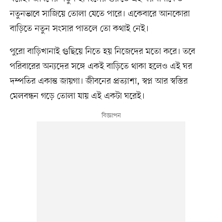
নতুনভাবে সাজিয়ে তোলা যেতে পারে। একেবারে আনকোরা
বাড়িতে নতুন সংসার পাতলে তো কথাই নেই।
পুরো বাড়িখানাই গুছিয়ে নিতে হয় নিজেদের মতো করে। তবে
পরিবারের অন্যদের সঙ্গে একই বাড়িতে থাকা হলেও এই ঘর
দম্পতির একান্ত জায়গা। জীবনের প্রত্যাশা, স্বপ্ন আর স্বস্তির
মেলবন্ধন গড়ে তোলা যায় এই একটা ঘরেই।