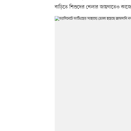
বাড়িতে শিশুদের খেলার জায়গাতেও কাজে