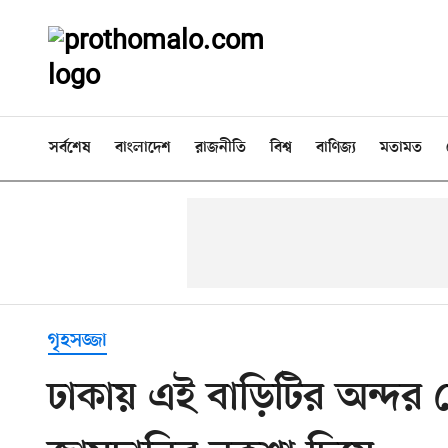
সর্বশেষ
বাংলাদেশ
রাজনীতি
বিশ্ব
বাণিজ্য
মতামত
গৃহসজ্জা
ঢাকায় এই বাড়িটির অন্দর