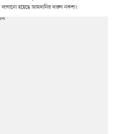
 লাগানো হয়েছে জামদানির দারুণ নকশা।