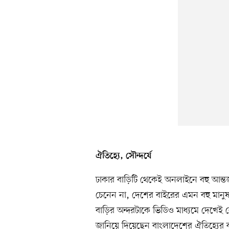
ঐতিহ্যে, সৌন্দর্যে
ঢাকার বাড়িটি থেকেই অনলাইনে বহু আন্তর্
চেনেন না, দেশের বাইরের এমন বহু মানু
বাড়ির অন্দরটাকে ভিডিও মাধ্যমে দেখে
জানিয়ে দিয়েছেন বাংলাদেশের ঐতিহ্যের 