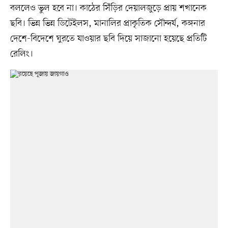
বললেও ভুল হবে না। কাঠের সিঁড়ির দেয়ালজুড়ে প্রায় শখানেক
ছবি। ভিন্ন ভিন্ন ডিটেইলস, মানালির প্রাকৃতিক সৌন্দর্য, কঙ্গনার
দেশে-বিদেশে ঘুরতে যাওয়ার ছবি দিয়ে সাজানো হয়েছে প্রতিটি
রেলিং।