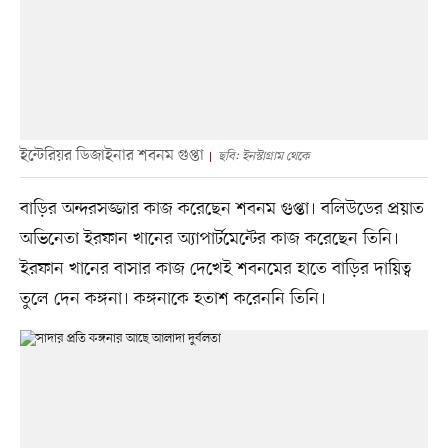
ইন্টেরিয়র ডিজাইনার শবনম গুপ্তা
ছবি: ইনস্টাগ্রাম থেকে
বাড়ির অন্দরসজ্জার কাজ করেছেন শবনম গুপ্তা। বলিউডের প্রয়াত
অভিনেতা ইরফান খানের অ্যাপার্টমেন্টের কাজ করেছেন তিনি।
ইরফান খানের বাসার কাজ দেখেই শবনমের হাতে বাড়ির দায়িত্ব
তুলে দেন কঙ্গনা। কঙ্গনাকে হতাশ করেননি তিনি।