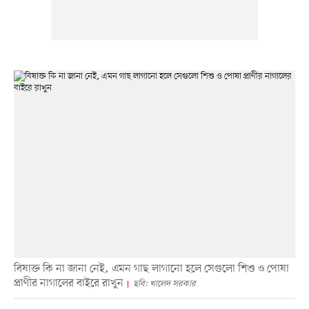
বিষাক্ত কি না জানা নেই, এমন গাছ লাগানো হলে সেগুলো শিশু ও পোষা
প্রাণীর নাগালের বাইরে রাখুন
ছবি: খালেদ সরকার