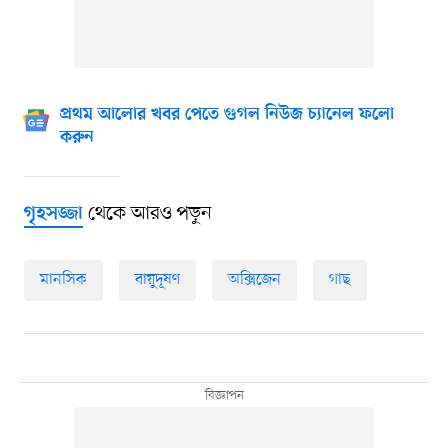
প্রথম আলোর খবর পেতে গুগল নিউজ চ্যানেল ফলো
করুন
থেকে আরও পড়ুন
গৃহসজ্জা
মানসিক
বায়ুদূষণ
অক্সিজেন
গাছ