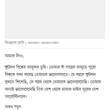
লিওনেল মেসি
অলংকরণ: আরাফাত করিম
আমার লিও,
ফুটবল বিশ্বের জাদুকর তুমি। তোমার বাঁ পায়ের জাদুতে পুরো
বিশ্বকে বাধ্য করেছ তোমাকে ভালোবাসতে। যে বয়সে ফুটবল
বুঝতে শিখেছি, সে বয়স থেকে তোমাকে ভালোবেসেছি। তোমার
জন্যই ভালোবেসেছি নিজ দেশ থেকে হাজার মাইল দূরের দেশ
আর্জেন্টিনাকে।
আরও পড়ুন