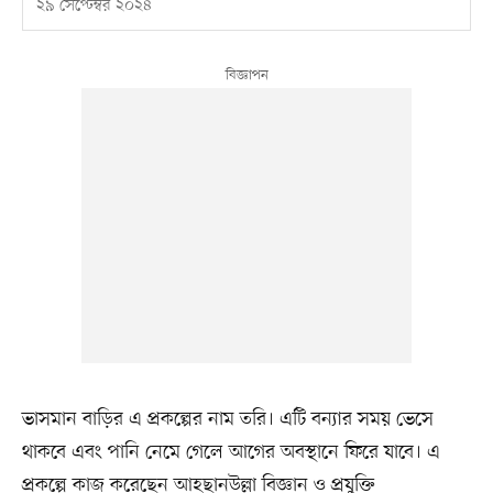
২৯ সেপ্টেম্বর ২০২৪
ভাসমান বাড়ির এ প্রকল্পের নাম তরি। এটি বন্যার সময় ভেসে
থাকবে এবং পানি নেমে গেলে আগের অবস্থানে ফিরে যাবে। এ
প্রকল্পে কাজ করেছেন আহছানউল্লা বিজ্ঞান ও প্রযুক্তি