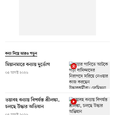
বন্যা নিয়ে আরও পড়ুন
মিয়ানমারে বন্যায় দুর্ভোগ
০৫ আগস্ট ২০২৬
ভয়াবহ বন্যায় বিপর্যস্ত শ্রীলঙ্কা,
চলছে উদ্ধার অভিযান
০৪ আগস্ট ২০২৬