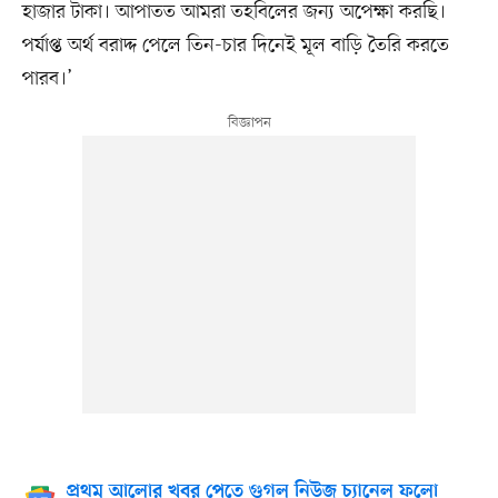
হাজার টাকা। আপাতত আমরা তহবিলের জন্য অপেক্ষা করছি।
পর্যাপ্ত অর্থ বরাদ্দ পেলে তিন-চার দিনেই মূল বাড়ি তৈরি করতে
পারব।’
প্রথম আলোর খবর পেতে গুগল নিউজ চ্যানেল ফলো