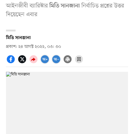
আইনজীবী ব্যারিস্টার
নির্বাচিত প্রশ্নের উত্তর
মিতি সানজানা
দিয়েছেন এবার
মিতি সানজানা
প্রকাশ: ২৪ আগস্ট ২০২২, ০৩: ৩০