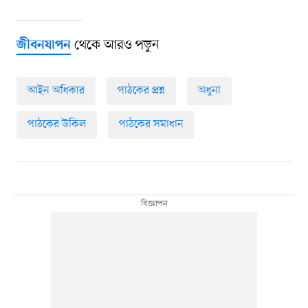
থেকে আরও পড়ুন
জীবনযাপন
আইন অধিকার
পাঠকের প্রশ্ন
অধুনা
পাঠকের উকিল
পাঠকের সমাধান