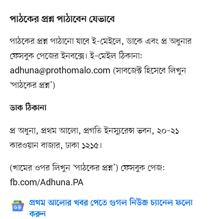
পাঠকের প্রশ্ন পাঠাবেন যেভাবে
পাঠকের প্রশ্ন পাঠানো যাবে ই–মেইলে, ডাকে এবং প্র অধুনার
ফেসবুক পেজের ইনবক্সে। ই–মেইল ঠিকানা:
adhuna@prothomalo.com
(সাবজেক্ট হিসেবে লিখুন
‘পাঠকের প্রশ্ন’)
ডাক ঠিকানা
প্র অধুনা, প্রথম আলো, প্রগতি ইনস্যুরেন্স ভবন, ২০–২১
কারওয়ান বাজার, ঢাকা ১২১৫।
(খামের ওপর লিখুন ‘পাঠকের প্রশ্ন’) ফেসবুক পেজ:
fb.com/Adhuna.PA
প্রথম আলোর খবর পেতে গুগল নিউজ চ্যানেল ফলো
করুন