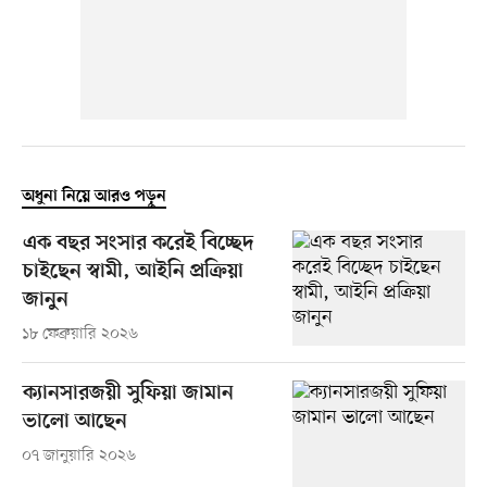
অধুনা নিয়ে আরও পড়ুন
এক বছর সংসার করেই বিচ্ছেদ
চাইছেন স্বামী, আইনি প্রক্রিয়া
জানুন
১৮ ফেব্রুয়ারি ২০২৬
ক্যানসারজয়ী সুফিয়া জামান
ভালো আছেন
০৭ জানুয়ারি ২০২৬