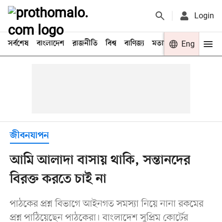
Login
সর্বশেষ
বাংলাদেশ
রাজনীতি
বিশ্ব
বাণিজ্য
মতামত
খেলা
Eng
বিনো
জীবনযাপন
আমি আলাদা বাসায় থাকি, সন্তানদের
বিরক্ত করতে চাই না
পাঠকের প্রশ্ন বিভাগে আইনগত সমস্যা নিয়ে নানা রকমের
প্রশ্ন পাঠিয়েছেন পাঠকেরা। বাংলাদেশ সুপ্রিম কোর্টের