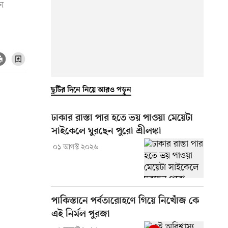
ন
ছুটির দিনে নিয়ে আরও পড়ুন
ঢাকার রাস্তা পার হতে ভয় পাওয়া মেয়েটা
সাইকেলে ঘুরছেন পুরো শ্রীলঙ্কা
০১ আগস্ট ২০২৬
পাকিস্তানে পর্বতারোহণে গিয়ে নিখোঁজ কে
এই নির্মল পুরজা