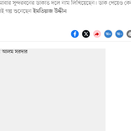
ে আবার সুন্দরবনের ডাকাত দলে নাম লিখিয়েছেন। ডাক পেয়েও কে
েই গল্প শুনেছেন
ইমতিয়াজ উদ্দীন