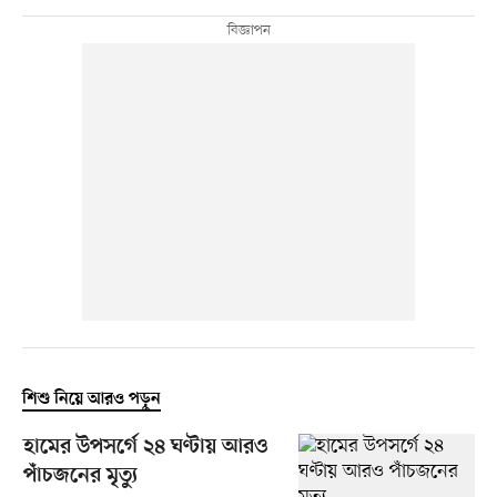
শিশু নিয়ে আরও পড়ুন
হামের উপসর্গে ২৪ ঘণ্টায় আরও
পাঁচজনের মৃত্যু