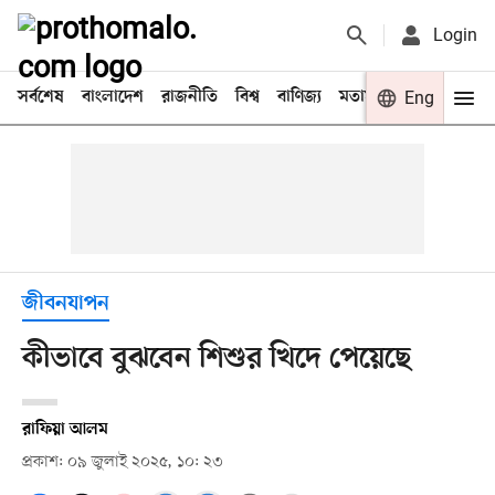
Login
সর্বশেষ
বাংলাদেশ
রাজনীতি
বিশ্ব
বাণিজ্য
মতামত
খেলা
Eng
বিনো
জীবনযাপন
কীভাবে বুঝবেন শিশুর খিদে পেয়েছে
রাফিয়া আলম
প্রকাশ: ০৯ জুলাই ২০২৫, ১০: ২৩