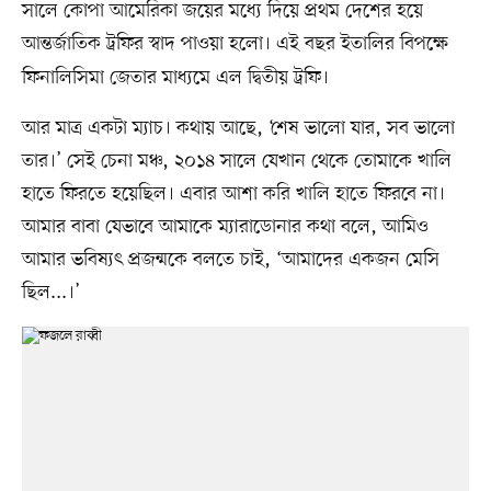
সালে কোপা আমেরিকা জয়ের মধ্যে দিয়ে প্রথম দেশের হয়ে
আন্তর্জাতিক ট্রফির স্বাদ পাওয়া হলো। এই বছর ইতালির বিপক্ষে
ফিনালিসিমা জেতার মাধ্যমে এল দ্বিতীয় ট্রফি।
আর মাত্র একটা ম্যাচ। কথায় আছে, ‘শেষ ভালো যার, সব ভালো
তার।’ সেই চেনা মঞ্চ, ২০১৪ সালে যেখান থেকে তোমাকে খালি
হাতে ফিরতে হয়েছিল। এবার আশা করি খালি হাতে ফিরবে না।
আমার বাবা যেভাবে আমাকে ম্যারাডোনার কথা বলে, আমিও
আমার ভবিষ্যৎ প্রজন্মকে বলতে চাই, ‘আমাদের একজন মেসি
ছিল...।’