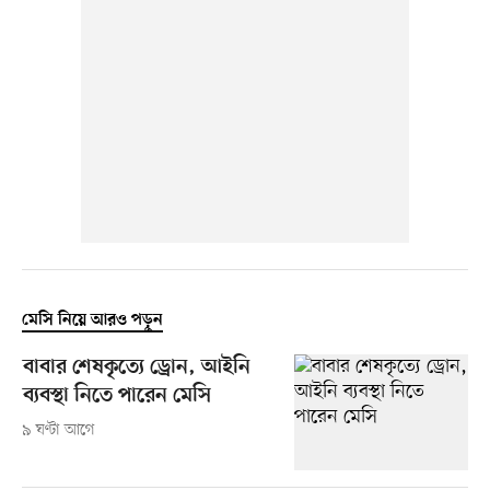
মেসি নিয়ে আরও পড়ুন
বাবার শেষকৃত্যে ড্রোন, আইনি
ব্যবস্থা নিতে পারেন মেসি
৯ ঘণ্টা আগে