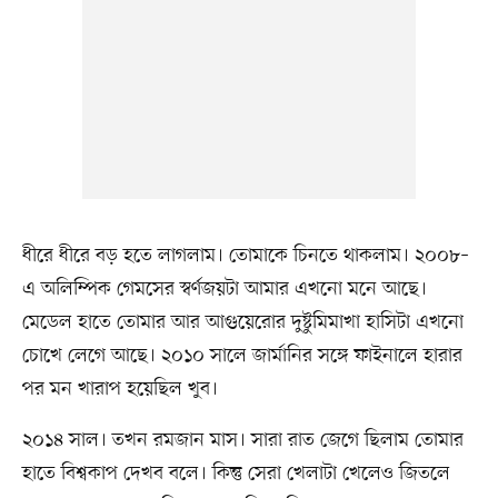
ধীরে ধীরে বড় হতে লাগলাম। তোমাকে চিনতে থাকলাম। ২০০৮–
এ অলিম্পিক গেমসের স্বর্ণজয়টা আমার এখনো মনে আছে।
মেডেল হাতে তোমার আর আগুয়েরোর দুষ্টুমিমাখা হাসিটা এখনো
চোখে লেগে আছে। ২০১০ সালে জার্মানির সঙ্গে ফাইনালে হারার
পর মন খারাপ হয়েছিল খুব।
২০১৪ সাল। তখন রমজান মাস। সারা রাত জেগে ছিলাম তোমার
হাতে বিশ্বকাপ দেখব বলে। কিন্তু সেরা খেলাটা খেলেও জিতলে