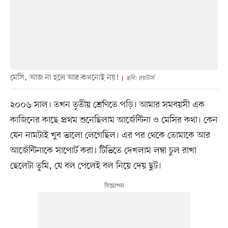
মেসি, আজ না হলে আর কখনোই নয়!
ছবি: রয়টার্স
২০০৬ সাল। তখন তৃতীয় শ্রেণিতে পড়ি। আমার সমবয়সী এক
কাজিনের কাছে প্রথম শুনেছিলাম আর্জেন্টিনা ও মেসির কথা। কেন
যেন নামটাই খুব ভালো লেগেছিল। এর পর থেকে তোমাকে আর
আর্জেন্টিনাকে সাপোর্ট করা। টিভিতে দেখলাম লম্বা চুল রাখা
ছেলেটা তুমি, যে বল পেলেই বল নিয়ে দেয় ছুট।