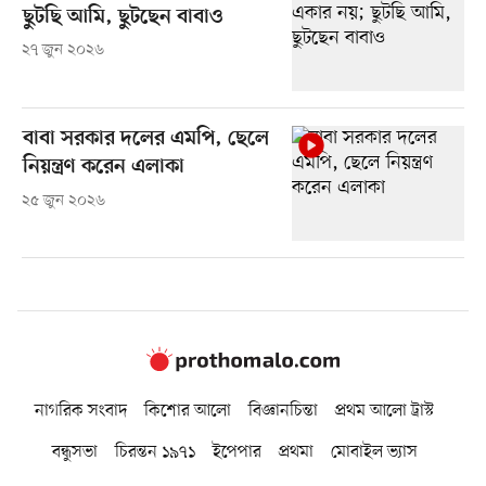
ছুটছি আমি, ছুটছেন বাবাও
২৭ জুন ২০২৬
বাবা সরকার দলের এমপি, ছেলে
নিয়ন্ত্রণ করেন এলাকা
২৫ জুন ২০২৬
নাগরিক সংবাদ
কিশোর আলো
বিজ্ঞানচিন্তা
প্রথম আলো ট্রাস্ট
বন্ধুসভা
চিরন্তন ১৯৭১
ইপেপার
প্রথমা
মোবাইল ভ্যাস