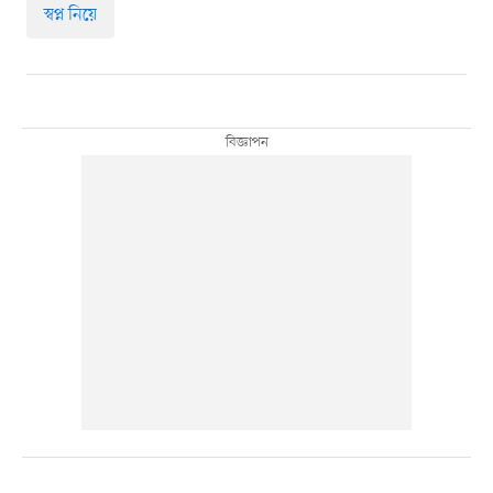
স্বপ্ন নিয়ে