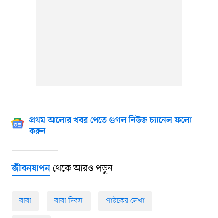
প্রথম আলোর খবর পেতে গুগল নিউজ চ্যানেল ফলো
করুন
থেকে আরও পড়ুন
জীবনযাপন
বাবা
বাবা দিবস
পাঠকের লেখা