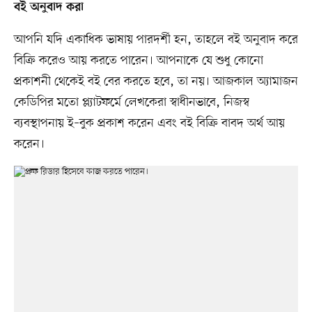
বই অনুবাদ করা
আপনি যদি একাধিক ভাষায় পারদর্শী হন, তাহলে বই অনুবাদ করে
বিক্রি করেও আয় করতে পারেন। আপনাকে যে শুধু কোনো
প্রকাশনী থেকেই বই বের করতে হবে, তা নয়। আজকাল অ্যামাজন
কেডিপির মতো প্ল্যাটফর্মে লেখকেরা স্বাধীনভাবে, নিজস্ব
ব্যবস্থাপনায় ই–বুক প্রকাশ করেন এবং বই বিক্রি বাবদ অর্থ আয়
করেন।