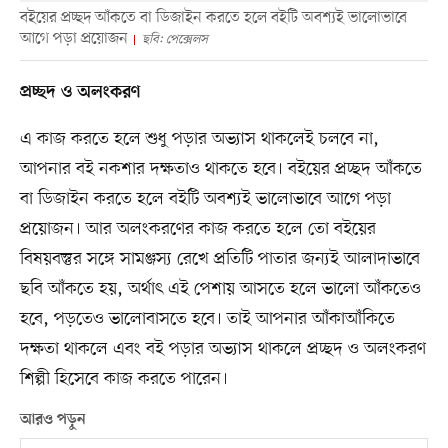
বইয়ের প্রচ্ছদ আঁকতে বা ডিজাইন করতে হলে বইটি অবশ্যই ভালোভাবে
আগে পড়া প্রয়োজন
ছবি: পেক্সেলস
প্রচ্ছদ ও অলংকরণ
এ কাজ করতে হলে শুধু পড়ার অভ্যাস থাকলেই চলবে না,
আপনার বই নকশার দক্ষতাও থাকতে হবে। বইয়ের প্রচ্ছদ আঁকতে
বা ডিজাইন করতে হলে বইটি অবশ্যই ভালোভাবে আগে পড়া
প্রয়োজন। আর অলংকরণের কাজ করতে হলে তো বইয়ের
বিষয়বস্তুর সঙ্গে সামঞ্জস্য রেখে প্রতিটি পাতার জন্যই আলাদাভাবে
ছবি আঁকতে হয়, অর্থাৎ এই পেশায় আসতে হলে ভালো আঁকতেও
হবে, পড়তেও ভালোবাসতে হবে। তাই আপনার আঁকাআঁকিতে
দক্ষতা থাকলে এবং বই পড়ার অভ্যাস থাকলে প্রচ্ছদ ও অলংকরণ
শিল্পী হিসেবে কাজ করতে পারেন।
আরও পড়ুন