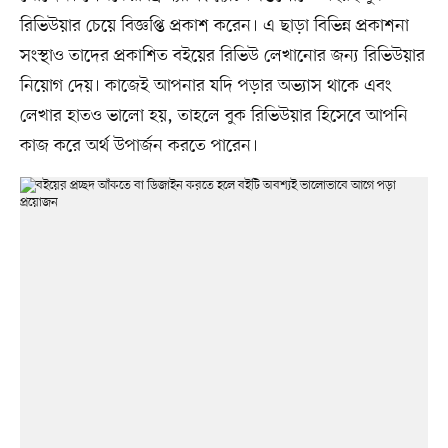
রিভিউয়ার চেয়ে বিজ্ঞপ্তি প্রকাশ করেন। এ ছাড়া বিভিন্ন প্রকাশনা
সংস্থাও তাদের প্রকাশিত বইয়ের রিভিউ লেখানোর জন্য রিভিউয়ার
নিয়োগ দেয়। কাজেই আপনার যদি পড়ার অভ্যাস থাকে এবং
লেখার হাতও ভালো হয়, তাহলে বুক রিভিউয়ার হিসেবে আপনি
কাজ করে অর্থ উপার্জন করতে পারেন।