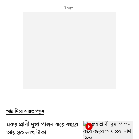
আয় নিয়ে আরও পড়ুন
মরুর প্রাণী দুম্বা পালন করে বছরে
আয় ৪০ লাখ টাকা