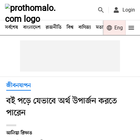
Login
সর্বশেষ
বাংলাদেশ
রাজনীতি
বিশ্ব
বাণিজ্য
মতামত
খেলা
Eng
বিনো
জীবনযাপন
বই পড়ে যেভাবে অর্থ উপার্জন করতে
পারেন
আলিয়া রিফাত