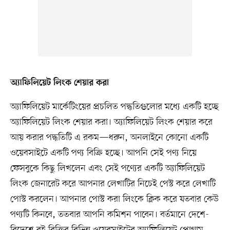
অ্যাফিলিয়েট লিংক শেয়ার করা
অ্যাফিলিয়েট মার্কেটিংয়ের প্রচলিত পদ্ধতিগুলোর মধ্যে একটি হচ্ছে
অ্যাফিলিয়েট লিংক শেয়ার করা। অ্যাফিলিয়েট লিংক শেয়ার করে
আয় করার পদ্ধতিটি এ রকম—ধরুন, অনলাইনে কোনো একটি
ওয়েবসাইটে একটি পণ্য বিক্রি হচ্ছে। আপনি সেই পণ্য নিয়ে
ফেসবুকে কিছু লিখলেন এবং সেই পণ্যের একটি অ্যাফিলিয়েট
লিংক জেনারেট করে আপনার লেখাটির নিচেই পেস্ট করে লেখাটি
পোস্ট করলেন। আপনার পোস্ট করা লিংকে ক্লিক করে যতবার কেউ
পণ্যটি কিনবে, ততবার আপনি কমিশন পাবেন। বর্তমানে দেশে-
বিদেশে বই বিক্রির বিভিন্ন ওয়েবসাইটের অ্যাফিলিয়েট প্রোগ্রাম