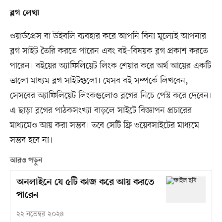
ব্লগ লেখা
ওয়ার্ডপ্রেস বা উইবলি ব্যবহার করে আপনি বিনা মূল্যেই আপনার
ব্লগ সাইট তৈরি করতে পারেন এবং বই–বিষয়ক ব্লগ প্রকাশ করতে
পারেন। বইয়ের অ্যাফিলিয়েট লিংক শেয়ার করে অর্থ আয়ের একটি
ভালো মাধ্যম ব্লগ সাইটগুলো। যেসব বই সম্পর্কে লিখবেন,
সেসবের অ্যাফিলিয়েট লিংকগুলোও ব্লগের নিচে পেস্ট করে দেবেন।
এ ছাড়া ব্লগের পাঠকসংখ্যা বাড়লে সাইটে বিজ্ঞাপন প্রচারের
মাধ্যমেও আয় করা সম্ভব। তবে সেটি ফ্রি ওয়েবসাইটের মাধ্যমে
সম্ভব হবে না।
আরও পড়ুন
অনলাইনে যে ৫টি কাজ করে আয় করতে
পারেন
২২ নভেম্বর ২০২৪