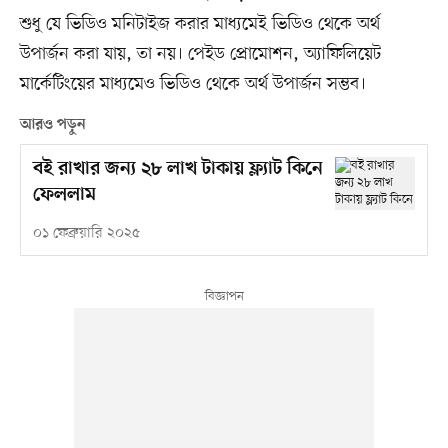
শুধু যে ভিডিও মনিটাইজ করার মাধ্যমেই ভিডিও থেকে অর্থ
উপার্জন করা যায়, তা নয়। পেইড প্রোমোশন, অ্যাফিলিয়েট
মার্কেটিংয়ের মাধ্যমেও ভিডিও থেকে অর্থ উপার্জন সম্ভব।
আরও পড়ুন
বই রাখার জন্য ২৮ লাখ টাকায় ফ্ল্যাট কিনে
ফেললাম
০১ ফেব্রুয়ারি ২০২৫