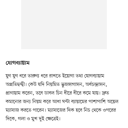
যোগব্যায়াম
যুগ যুগ ধরে তারুণ্য ধরে রাখতে ইয়োগা তথা যোগব্যায়াম
অপ্রতিদ্বন্দ্বী। কেউ যদি নিয়মিত ভুজঙ্গাগাসন, অর্ধচন্দ্রাসন,
প্রাণায়াম করেন, তবে ডাবল চিন ধীরে ধীরে কমে যায়। দ্রুত
কমানোর জন্য নিয়ম করে আধা ঘণ্টা ব্যায়ামের পাশাপাশি অয়েল
ম্যাসাজ করতে পারেন। ম্যাসাজের দিক হবে নিচ থেকে ওপরের
দিকে, গলা ও মুখ দুই ক্ষেত্রেই।