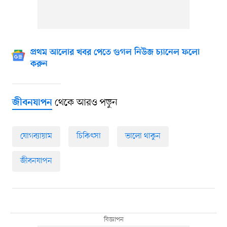
প্রথম আলোর খবর পেতে গুগল নিউজ চ্যানেল ফলো
করুন
থেকে আরও পড়ুন
জীবনযাপন
যোগব্যায়াম
চিকিৎসা
ভালো থাকুন
জীবনযাপন