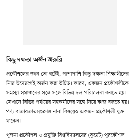
কিছু দক্ষতা অর্জন জরুরি
প্রকৌশলের জ্ঞান তো বটেই, পাশাপাশি কিছু দক্ষতা শিক্ষার্থীদের
নিজ উদ্যোগেই অর্জন করা উচিত। কারণ, একজন প্রকৌশলীকে
সমস্যা সমাধানের সঙ্গে সঙ্গে বিভিন্ন দল পরিচালনা করতে হয়।
সেখানে বিভিন্ন পর্যায়ের সহকর্মীদের সঙ্গে নিয়ে কাজ করতে হয়।
পণ্য বাজারজাতসংক্রান্ত নানা বিষয়েও একজন প্রকৌশলী যুক্ত
থাকেন।
খুলনা প্রকৌশল ও প্রযুক্তি বিশ্ববিদ্যালয়ের (কুয়েট) পুরকৌশল