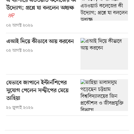
এ ব্যাপারে এডওয়ার্ড কলেজের কী
উদ্যোগ; প্রশ্নে যা বললেন অধ্যক্ষ
০২ আগস্ট ২০২৬
এআই দিয়ে কীভাবে আয় করবেন
০২ আগস্ট ২০২৬
যেভাবে জাপানে ইন্টার্নশিপের
সুযোগ পেলেন সন্দ্বীপের মেয়ে
তাহিয়া
২৬ জুলাই ২০২৬