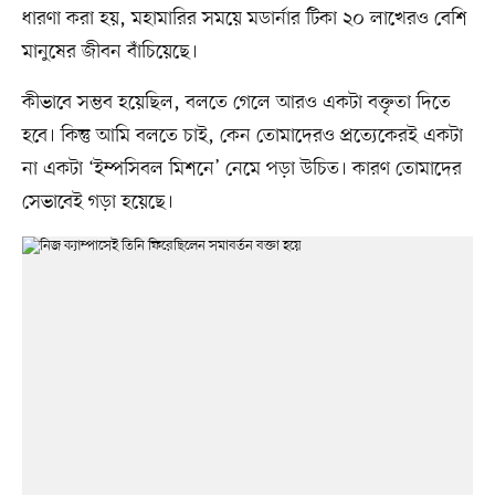
ধারণা করা হয়, মহামারির সময়ে মডার্নার টিকা ২০ লাখেরও বেশি
মানুষের জীবন বাঁচিয়েছে।
কীভাবে সম্ভব হয়েছিল, বলতে গেলে আরও একটা বক্তৃতা দিতে
হবে। কিন্তু আমি বলতে চাই, কেন তোমাদেরও প্রত্যেকেরই একটা
না একটা ‘ইম্পসিবল মিশনে’ নেমে পড়া উচিত। কারণ তোমাদের
সেভাবেই গড়া হয়েছে।