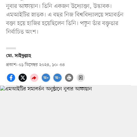
নুবার আফায়ান। তিনি একজন উদ্যোক্তা, উদ্ভাবক।
এমআইটির স্নাতক। এ বছর নিজ বিশ্ববিদ্যালয়ে সমাবর্তন
বক্তা হয়ে হাজির হয়েছিলেন তিনি। পড়ুন তাঁর বক্তৃতার
নির্বাচিত অংশ।
মো. সাইফুল্লাহ
প্রকাশ: ০১ ডিসেম্বর ২০২৪, ১০: ৩৪