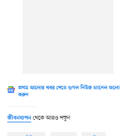
প্রথম আলোর খবর পেতে গুগল নিউজ চ্যানেল ফলো
করুন
থেকে আরও পড়ুন
জীবনযাপন