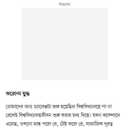
করোনা যুদ্ধ
তোমাদের জন্য চ্যালেঞ্জটা শুরু হয়েছিল বিশ্ববিদ্যালয়ে পা না
রেখেই বিশ্ববিদ্যালয়জীবন শুরু করার মধ্য দিয়ে। যখন ক্যাম্পাসে
এসেছ, তখনো মাস্ক পরো রে, টেস্ট করো রে, সামাজিক দূরত্ব