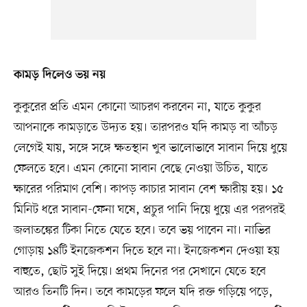
কামড় দিলেও ভয় নয়
কুকুরের প্রতি এমন কোনো আচরণ করবেন না, যাতে কুকুর
আপনাকে কামড়াতে উদ্যত হয়। তারপরও যদি কামড় বা আঁচড়
লেগেই যায়, সঙ্গে সঙ্গে ক্ষতস্থান খুব ভালোভাবে সাবান দিয়ে ধুয়ে
ফেলতে হবে। এমন কোনো সাবান বেছে নেওয়া উচিত, যাতে
ক্ষারের পরিমাণ বেশি। কাপড় কাচার সাবান বেশ ক্ষারীয় হয়। ১৫
মিনিট ধরে সাবান-ফেনা ঘষে, প্রচুর পানি দিয়ে ধুয়ে এর পরপরই
জলাতঙ্কের টিকা নিতে যেতে হবে। তবে ভয় পাবেন না। নাভির
গোড়ায় ১৪টি ইনজেকশন দিতে হবে না। ইনজেকশন দেওয়া হয়
বাহুতে, ছোট সুই দিয়ে। প্রথম দিনের পর সেখানে যেতে হবে
আরও তিনটি দিন। তবে কামড়ের ফলে যদি রক্ত গড়িয়ে পড়ে,