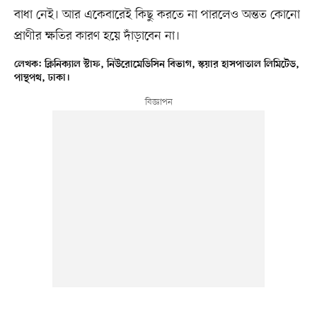
বাধা নেই। আর একেবারেই কিছু করতে না পারলেও অন্তত কোনো
প্রাণীর ক্ষতির কারণ হয়ে দাঁড়াবেন না।
লেখক: ক্লিনিক্যাল স্টাফ, নিউরোমেডিসিন বিভাগ, স্কয়ার হাসপাতাল লিমিটেড,
পান্থপথ, ঢাকা।