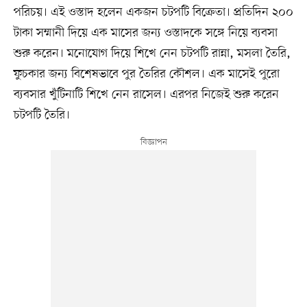
পরিচয়। এই ওস্তাদ হলেন একজন চটপটি বিক্রেতা। প্রতিদিন ২০০
টাকা সম্মানী দিয়ে এক মাসের জন্য ওস্তাদকে সঙ্গে নিয়ে ব্যবসা
শুরু করেন। মনোযোগ দিয়ে শিখে নেন চটপটি রান্না, মসলা তৈরি,
ফুচকার জন্য বিশেষভাবে পুর তৈরির কৌশল। এক মাসেই পুরো
ব্যবসার খুঁটিনাটি শিখে নেন রাসেল। এরপর নিজেই শুরু করেন
চটপটি তৈরি।