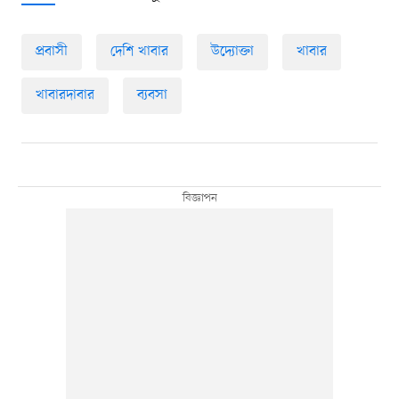
প্রবাসী
দেশি খাবার
উদ্যোক্তা
খাবার
খাবারদাবার
ব্যবসা