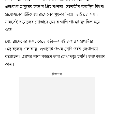
এলাকার মানুষের সন্ধ্যার প্রিয় নাশতা। সহকর্মীর জন্মদিন কিংবা
প্রমোশনের ট্রিটও হয় রাসেলের ফুচকা দিয়ে। তাই তো সন্ধ্যা
নামতেই রাসেলের দোকানে চেয়ার খালি পাওয়া মুশকিল হয়ে
ওঠে।
মো. রাসেলের জন্ম, বেড়ে ওঠা—সবই ঢাকার মহাখালীর
ওয়্যারলেস এলাকায়। এখানেই পঞ্চম শ্রেণি পর্যন্ত লেখাপড়া
করেছেন। এরপর নানা কারণে আর লেখাপড়া হয়নি। শুরু করেন
কাজ।