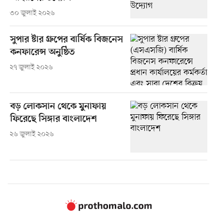
৩০ জুলাই ২০২৬
সুপার ষ্টার গ্রুপের বার্ষিক বিজনেস
কনফারেন্স অনুষ্ঠিত
২৭ জুলাই ২০২৬
বড় লোকসান থেকে মুনাফায়
ফিরেছে সিঙ্গার বাংলাদেশ
২৬ জুলাই ২০২৬