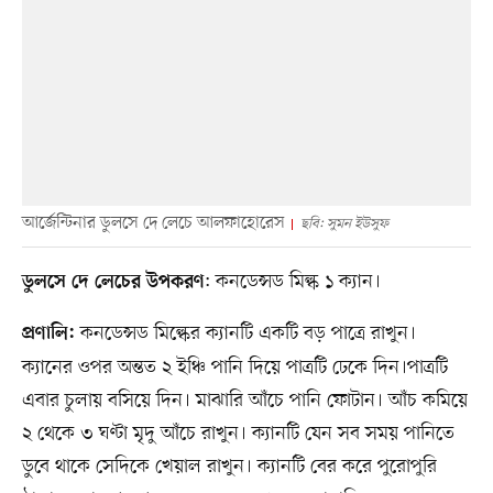
আর্জেন্টিনার ডুলসে দে লেচে আলফাহোরেস
ছবি: সুমন ইউসুফ
: কনডেন্সড মিল্ক ১ ক্যান।
ডুলসে দে লেচের উপকরণ
কনডেন্সড মিল্কের ক্যানটি একটি বড় পাত্রে রাখুন।
প্রণালি:
ক্যানের ওপর অন্তত ২ ইঞ্চি পানি দিয়ে পাত্রটি ঢেকে দিন।পাত্রটি
এবার চুলায় বসিয়ে দিন। মাঝারি আঁচে পানি ফোটান। আঁচ কমিয়ে
২ থেকে ৩ ঘণ্টা মৃদু আঁচে রাখুন। ক্যানটি যেন সব সময় পানিতে
ডুবে থাকে সেদিকে খেয়াল রাখুন। ক্যানটি বের করে পুরোপুরি