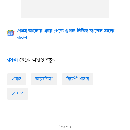
প্রথম আলোর খবর পেতে গুগল নিউজ চ্যানেল ফলো
করুন
থেকে আরও পড়ুন
রসনা
খাবার
আর্জেন্টিনা
বিদেশী খাবার
রেসিপি