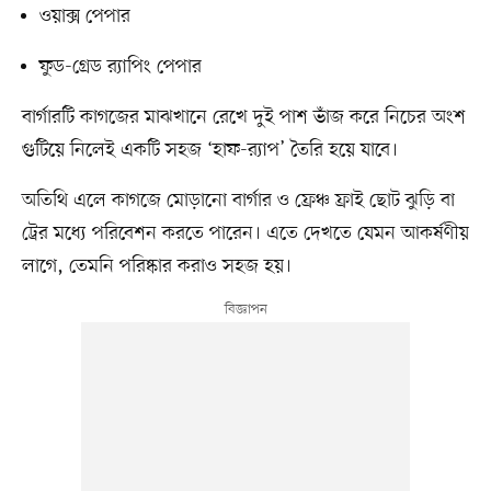
ওয়াক্স পেপার
ফুড-গ্রেড র‍্যাপিং পেপার
বার্গারটি কাগজের মাঝখানে রেখে দুই পাশ ভাঁজ করে নিচের অংশ
গুটিয়ে নিলেই একটি সহজ ‘হাফ-র‍্যাপ’ তৈরি হয়ে যাবে।
অতিথি এলে কাগজে মোড়ানো বার্গার ও ফ্রেঞ্চ ফ্রাই ছোট ঝুড়ি বা
ট্রের মধ্যে পরিবেশন করতে পারেন। এতে দেখতে যেমন আকর্ষণীয়
লাগে, তেমনি পরিষ্কার করাও সহজ হয়।