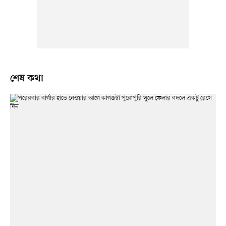
শেষ কথা