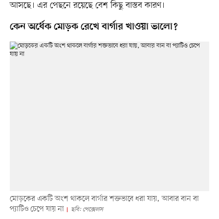
আসছে। এর পেছনে রয়েছে বেশ কিছু বাস্তব কারণ।
কেন অর্ধেক মোড়ক রেখে বার্গার খাওয়া ভালো?
মোড়কের একটি অংশ থাকলে বার্গার শক্তভাবে ধরা যায়, আবার বান বা
প্যাটিও চেপে যায় না
ছবি: পেক্সেলস