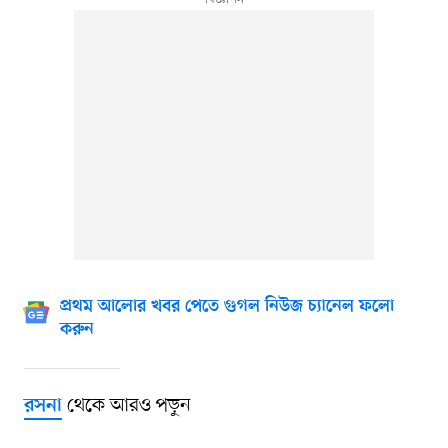
প্রথম আলোর খবর পেতে গুগল নিউজ চ্যানেল ফলো
করুন
থেকে আরও পড়ুন
রসনা