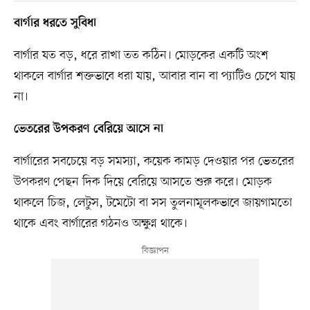
বার্গার ধরতে সুবিধা
বার্গার যত বড়, ধরে রাখা তত কঠিন। মোড়কের একটি অংশ
থাকলে বার্গার শক্তভাবে ধরা যায়, আবার বান বা প্যাটিও চেপে যায়
না।
ভেতরের উপকরণ বেরিয়ে আসে না
বার্গারের সবচেয়ে বড় সমস্যা, কয়েক কামড় দেওয়ার পর ভেতরের
উপকরণ পেছন দিক দিয়ে বেরিয়ে আসতে শুরু করে। মোড়ক
থাকলে চিজ, লেটুস, টমেটো বা সস তুলনামূলকভাবে জায়গামতো
থাকে এবং বার্গারের গঠনও অক্ষুণ্ন থাকে।