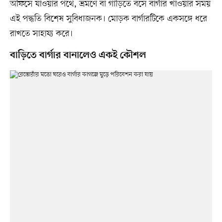
অফিসে যাওয়ার পথে, ভ্রমণে বা গাড়িতে বসে বার্গার খাওয়ার সময়
এই পদ্ধতি বিশেষ সুবিধাজনক। মোড়ক বার্গারটিকে একসঙ্গে ধরে
রাখতে সাহায্য করে।
বাড়িতে বার্গার বানালেও একই কৌশল