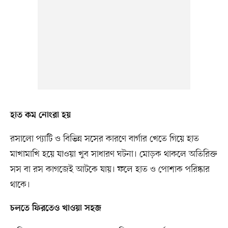
হাত কম নোংরা হয়
রসালো প্যাটি ও বিভিন্ন সসের কারণে বার্গার খেতে গিয়ে হাত
মাখামাখি হয়ে যাওয়া খুব সাধারণ ঘটনা। মোড়ক থাকলে অতিরিক্ত
সস বা রস কাগজেই আটকে যায়। ফলে হাত ও পোশাক পরিষ্কার
থাকে।
চলতে ফিরতেও খাওয়া সহজ