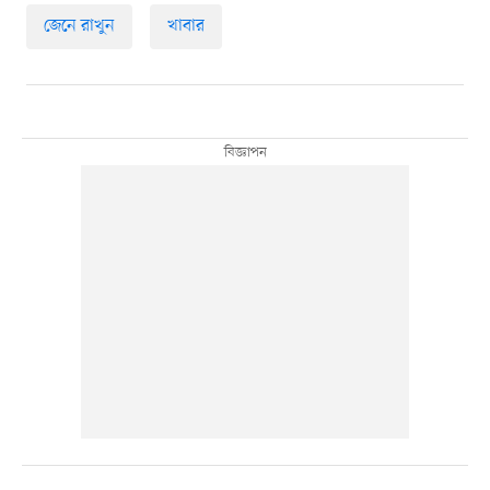
জেনে রাখুন
খাবার