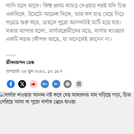
পানি চলে আসে। কিন্তু প্রথম কামড় দেওয়ার পরই যদি চিজ
একদিকে, টমেটো আরেক দিকে, আর সস হাত বেয়ে নিচে
পড়তে শুরু করে, তাহলে পুরো আনন্দটাই মাটি হয়ে যায়।
মজার ব্যাপার হলো, বার্গারপ্রেমীদের মতে, বার্গার খাওয়ার
একটি সহজ কৌশল আছে, যা অনেকেই জানেন না।
জীবনযাপন ডেস্ক
আপডেট: ০৪ জুন ২০২৬, ১২: ১৮