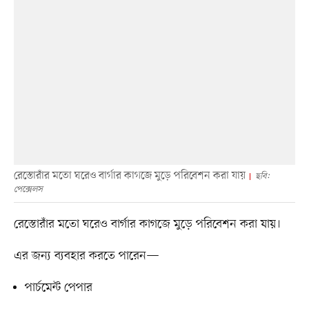
রেস্তোরাঁর মতো ঘরেও বার্গার কাগজে মুড়ে পরিবেশন করা যায়
ছবি:
পেক্সেলস
রেস্তোরাঁর মতো ঘরেও বার্গার কাগজে মুড়ে পরিবেশন করা যায়।
এর জন্য ব্যবহার করতে পারেন—
পার্চমেন্ট পেপার