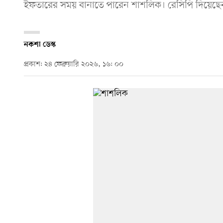
ইফতারের সময় বানাতে পারেন শাশলিক। রেসিপি দিয়েছ
নকশা ডেস্ক
প্রকাশ: ২৪ ফেব্রুয়ারি ২০২৬, ১৬: ০০