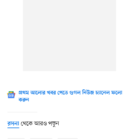
প্রথম আলোর খবর পেতে গুগল নিউজ চ্যানেল ফলো
করুন
থেকে আরও পড়ুন
রসনা