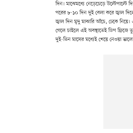
দিন। মাঝেমধ্যে নেড়েচেড়ে উল্টেপাল্টে দ
পরের ৮-১০ দিন দুই বেলা করে জ্বাল দ
জ্বাল দিন মৃদু মাঝারি আঁচে, ঢেকে নিয়ে।
গেলে চাইলে এই অবস্থাতেই ডিপ ফ্রিজে তু
দুই-তিন মাসের মধ্যেই খেয়ে নেওয়া ভাল