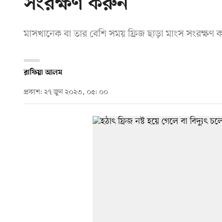
সংরক্ষণ করুন
মাসখানেক বা তার বেশি সময় ফ্রিজ ছাড়া মাংস সংরক্ষণ
রাফিয়া আলম
প্রকাশ: ২৭ জুন ২০২৩, ০৫: ০০