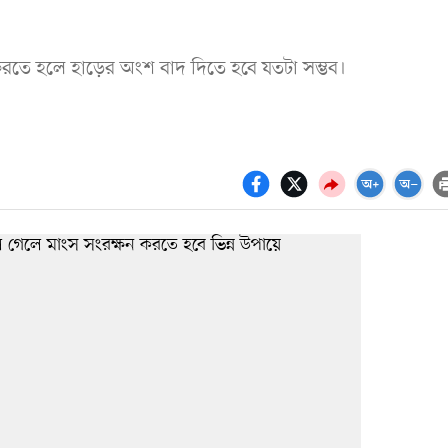
 করতে হলে হাড়ের অংশ বাদ দিতে হবে যতটা সম্ভব।