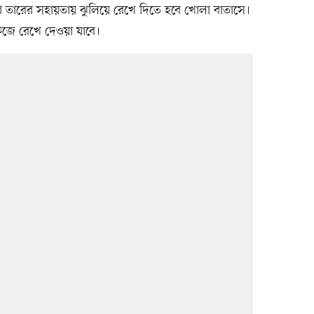
 তারের সহায়তায় ঝুলিয়ে রেখে দিতে হবে খোলা বাতাসে।
িজে রেখে দেওয়া যাবে।