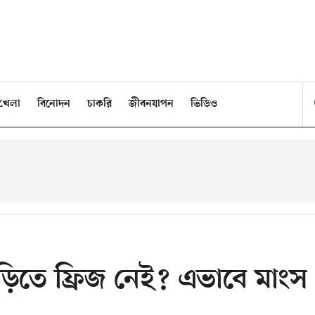
খেলা
বিনোদন
চাকরি
জীবনযাপন
ভিডিও
 বাড়িতে ফ্রিজ নেই? এভাবে মাংস