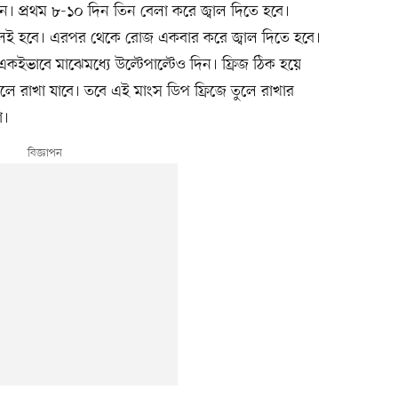
িন। প্রথম ৮-১০ দিন তিন বেলা করে জ্বাল দিতে হবে।
িলেই হবে। এরপর থেকে রোজ একবার করে জ্বাল দিতে হবে।
 একইভাবে মাঝেমধ্যে উল্টেপাল্টেও দিন। ফ্রিজ ঠিক হয়ে
লে রাখা যাবে। তবে এই মাংস ডিপ ফ্রিজে তুলে রাখার
ো।