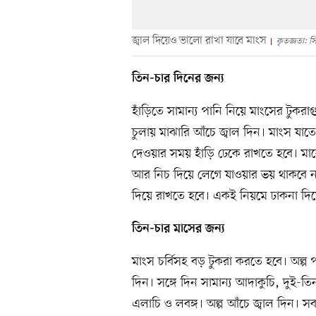
জ্বাল দিয়েও ভালো রাখা যাবে মাংস
কৃতজ্ঞতা: 
তিন-চার দিনের জন্য
হাঁড়িতে সামান্য পানি নিয়ে মাংসের টুকরা
চুলায় মাঝারি আঁচে জ্বাল দিন। মাংস যাত
দেওয়ার সময় হাঁড়ি ঢেকে রাখতে হবে। মা
আর নিচ দিয়ে লেগে যাওয়ার ভয় থাকবে না
দিয়ে রাখতে হবে। একই নিয়মে ঢাকনা দিয়
তিন-চার মাসের জন্য
মাংস চর্বিসহ বড় টুকরা করতে হবে। অল্প
দিন। সঙ্গে দিন সামান্য আদাকুচি, দুই-
এলাচি ও লবঙ্গ। অল্প আঁচে জ্বাল দিন। স