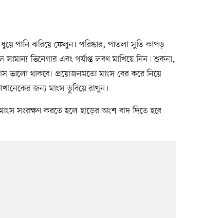
ধুয়ে পানি ঝরিয়ে ফেলুন। পরিষ্কার, পাতলা সুতি কাপড়
ে সামান্য ভিনেগার এবং পর্যাপ্ত লবণ মাখিয়ে নিন। শুকনা,
য় মাস ভালো থাকবে। প্রয়োজনমতো মাংস বের করে নিয়ে
টাখানেকের জন্য মাংস ডুবিয়ে রাখুন।
া মাংস সংরক্ষণ করতে হলে হাড়ের অংশ বাদ দিতে হবে