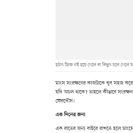
হঠাৎ ফ্রিজ নষ্ট হয়ে গেলে বা বিদ্যুৎ চলে গেলে
মাংস সংরক্ষণের কাজটাকে খুব সহজ করে দিয়েছে
যদি অচল থাকে? তাহলে কীভাবে সংরক্ষণ 
ফেরদৌস।
এক দিনের জন্য
এক রাতের জন্য বাইরে রাখতে হলে মাংসে 