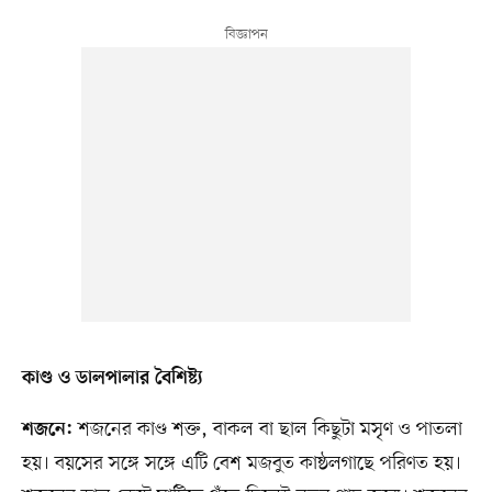
কাণ্ড ও ডালপালার বৈশিষ্ট্য
শজনের কাণ্ড শক্ত, বাকল বা ছাল কিছুটা মসৃণ ও পাতলা
শজনে:
হয়। বয়সের সঙ্গে সঙ্গে এটি বেশ মজবুত কাষ্ঠলগাছে পরিণত হয়।