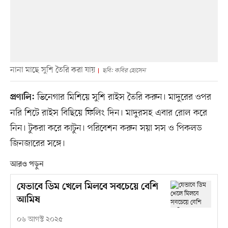
নানা মাছে সুশি তৈরি করা যায়
ছবি: কবির হোসেন
ভিনেগার মিশিয়ে সুশি রাইস তৈরি করুন। মাদুরের ওপর
প্রণালি:
নরি শিটে রাইস বিছিয়ে ফিলিং দিন। মাদুরসহ এবার রোল করে
নিন। টুকরা করে কাটুন। পরিবেশন করুন সয়া সস ও পিকলড
জিনজারের সঙ্গে।
আরও পড়ুন
যেভাবে ডিম খেলে মিলবে সবচেয়ে বেশি
আমিষ
০৬ আগস্ট ২০২৫