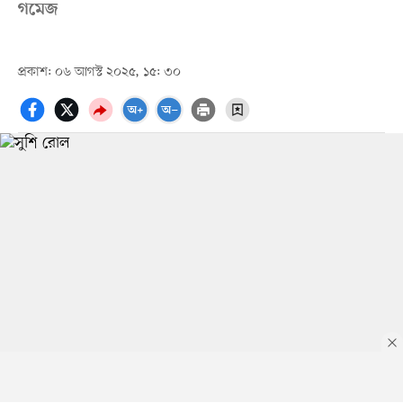
গমেজ
প্রকাশ: ০৬ আগস্ট ২০২৫, ১৫: ৩০