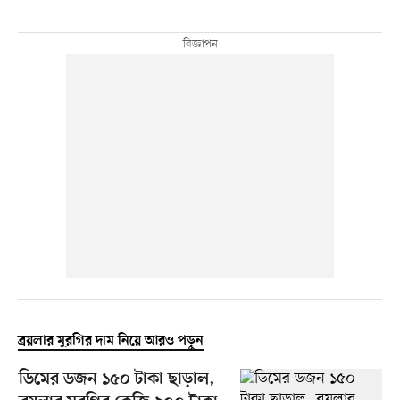
ব্রয়লার মুরগির দাম নিয়ে আরও পড়ুন
ডিমের ডজন ১৫০ টাকা ছাড়াল,