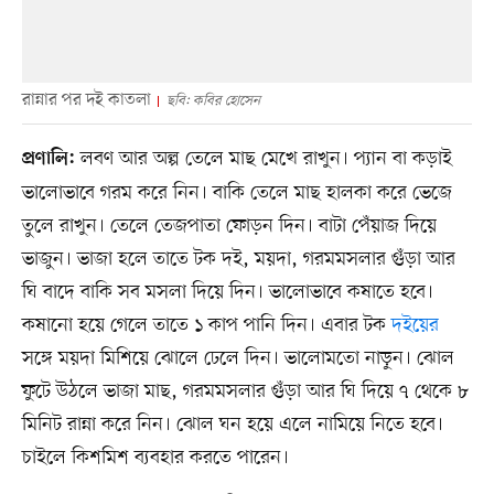
রান্নার পর দই কাতলা
ছবি: কবির হোসেন
লবণ আর অল্প তেলে মাছ মেখে রাখুন। প্যান বা কড়াই
প্রণালি:
ভালোভাবে গরম করে নিন। বাকি তেলে মাছ হালকা করে ভেজে
তুলে রাখুন। তেলে তেজপাতা ফোড়ন দিন। বাটা পেঁয়াজ দিয়ে
ভাজুন। ভাজা হলে তাতে টক দই, ময়দা, গরমমসলার গুঁড়া আর
ঘি বাদে বাকি সব মসলা দিয়ে দিন। ভালোভাবে কষাতে হবে।
কষানো হয়ে গেলে তাতে ১ কাপ পানি দিন। এবার টক
দইয়ের
সঙ্গে ময়দা মিশিয়ে ঝোলে ঢেলে দিন। ভালোমতো নাড়ুন। ঝোল
ফুটে উঠলে ভাজা মাছ, গরমমসলার গুঁড়া আর ঘি দিয়ে ৭ থেকে ৮
মিনিট রান্না করে নিন। ঝোল ঘন হয়ে এলে নামিয়ে নিতে হবে।
চাইলে কিশমিশ ব্যবহার করতে পারেন।