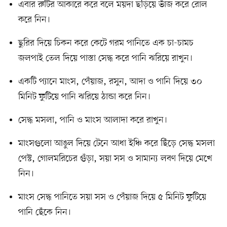
এবার রুটির আকারে করে বলে ময়দা ছড়িয়ে ভাঁজ করে রোল
করে নিন।
ছুরির দিয়ে চিকন করে কেটে গরম পানিতে এক চা-চামচ
জলপাই তেল দিয়ে পাস্তা সেদ্ধ করে পানি ঝরিয়ে রাখুন।
একটি প্যানে মাংস, পেঁয়াজ, রসুন, আদা ও পানি দিয়ে ৩০
মিনিট ফুটিয়ে পানি ঝরিয়ে ঠান্ডা করে নিন।
সেদ্ধ মসলা, পানি ও মাংস আলাদা করে রাখুন।
মাংসগুলো আঙুল দিয়ে টেনে আধা ইঞ্চি করে ছিঁড়ে সেদ্ধ মসলা
পেস্ট, গোলমরিচের গুঁড়া, সয়া সস ও সামান্য লবণ দিয়ে মেখে
নিন।
মাংস সেদ্ধ পানিতে সয়া সস ও পেঁয়াজ দিয়ে ৫ মিনিট ফুটিয়ে
পানি ছেঁকে নিন।