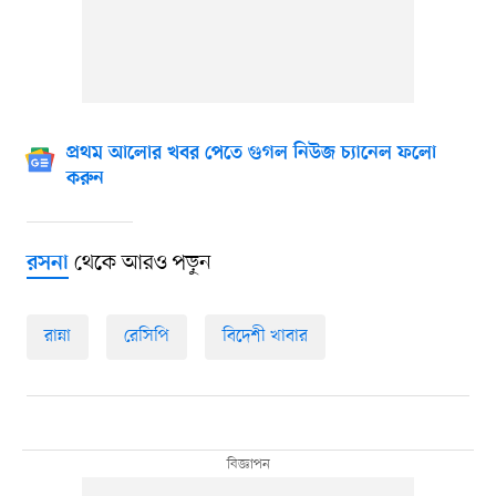
প্রথম আলোর খবর পেতে গুগল নিউজ চ্যানেল ফলো
করুন
থেকে আরও পড়ুন
রসনা
রান্না
রেসিপি
বিদেশী খাবার