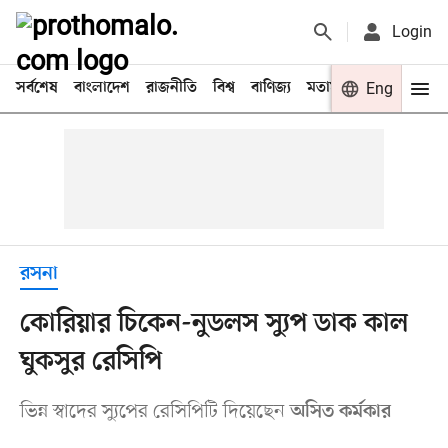
Login
সর্বশেষ
বাংলাদেশ
রাজনীতি
বিশ্ব
বাণিজ্য
মতামত
খেলা
Eng
বিনো
রসনা
কোরিয়ার চিকেন-নুডলস স্যুপ ডাক কাল
ঘুকসুর রেসিপি
ভিন্ন স্বাদের স্যুপের রেসিপিটি দিয়েছেন
অসিত কর্মকার