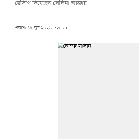
রেসিপি দিয়েছেন
সেলিনা আক্তার
প্রকাশ: ১৯ জুন ২০২৬, ১২: ০০