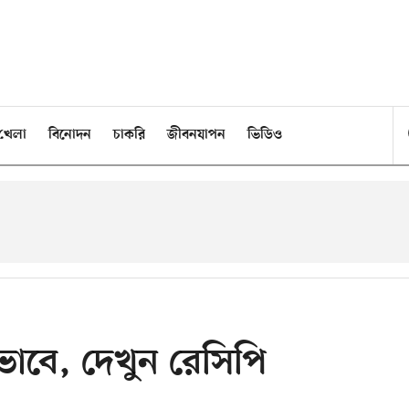
খেলা
বিনোদন
চাকরি
জীবনযাপন
ভিডিও
ভাবে, দেখুন রেসিপি