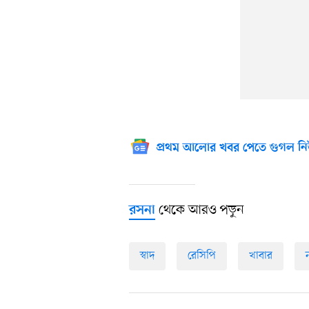
প্রথম আলোর খবর পেতে গুগল নি
থেকে আরও পড়ুন
রসনা
স্বাদ
রেসিপি
খাবার