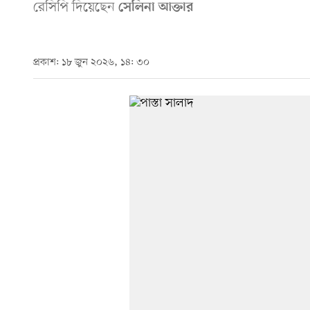
রেসিপি দিয়েছেন
সেলিনা আক্তার
প্রকাশ: ১৮ জুন ২০২৬, ১৪: ৩০