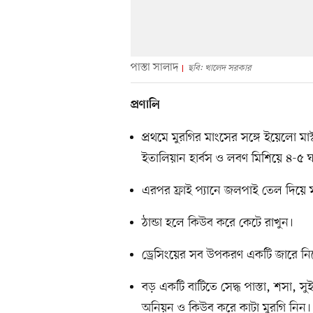
পাস্তা সালাদ
ছবি: খালেদ সরকার
প্রণালি
প্রথমে মুরগির মাংসের সঙ্গে ইয়েলো মাস
ইতালিয়ান হার্বস ও লবণ মিশিয়ে ৪-৫ ঘণ
এরপর ফ্রাই প্যানে জলপাই তেল দিয়ে ম
ঠান্ডা হলে কিউব করে কেটে রাখুন।
ড্রেসিংয়ের সব উপকরণ একটি জারে নিয়
বড় একটি বাটিতে সেদ্ধ পাস্তা, শসা, সুই
অনিয়ন ও কিউব করে কাটা মুরগি নিন।