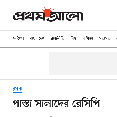
সর্বশেষ
বাংলাদেশ
রাজনীতি
বিশ্ব
বাণিজ্য
মতামত
রসনা
পাস্তা সালাদের রেসিপি