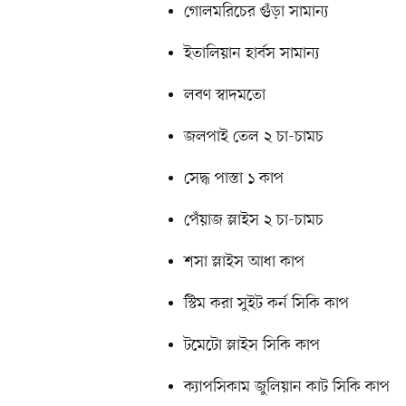
গোলমরিচের গুঁড়া সামান্য
ইতালিয়ান হার্বস সামান্য
লবণ স্বাদমতো
জলপাই তেল ২ চা-চামচ
সেদ্ধ পাস্তা ১ কাপ
পেঁয়াজ স্লাইস ২ চা-চামচ
শসা স্লাইস আধা কাপ
স্টিম করা সুইট কর্ন সিকি কাপ
টমেটো স্লাইস সিকি কাপ
ক্যাপসিকাম জুলিয়ান কাট সিকি কাপ