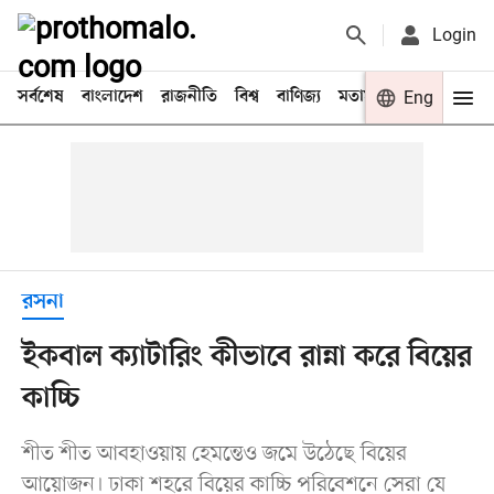
Login
সর্বশেষ
বাংলাদেশ
রাজনীতি
বিশ্ব
বাণিজ্য
মতামত
খেলা
Eng
বিনো
রসনা
ইকবাল ক্যাটারিং কীভাবে রান্না করে বিয়ের
কাচ্চি
শীত শীত আবহাওয়ায় হেমন্তেও জমে উঠেছে বিয়ের
আয়োজন। ঢাকা শহরে বিয়ের কাচ্চি পরিবেশনে সেরা যে