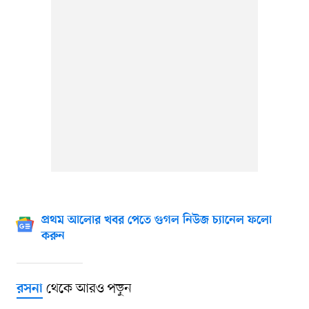
প্রথম আলোর খবর পেতে গুগল নিউজ চ্যানেল ফলো
করুন
থেকে আরও পড়ুন
রসনা