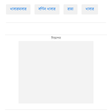
খাবারদাবার
বর্ণিল খাবার
রান্না
খাবার