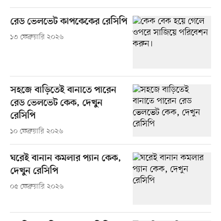
রেড ভেলভেট কাপকেকের রেসিপি
১৩ ফেব্রুয়ারি ২০২৬
সহজে বাড়িতেই বানাতে পারেন
রেড ভেলভেট কেক, দেখুন
রেসিপি
১০ ফেব্রুয়ারি ২০২৬
ঘরেই বানান কমলার প্যান কেক,
দেখুন রেসিপি
০৫ ফেব্রুয়ারি ২০২৬