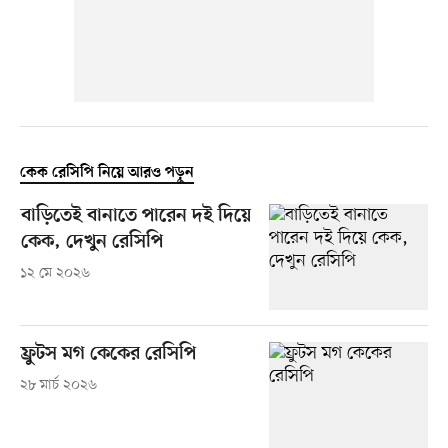
কেক রেসিপি নিয়ে আরও পড়ুন
বাড়িতেই বানাতে পারেন দই দিয়ে
কেক, দেখুন রেসিপি
১২ মে ২০২৬
ফ্রুটস মগ কেকের রেসিপি
২৮ মার্চ ২০২৬