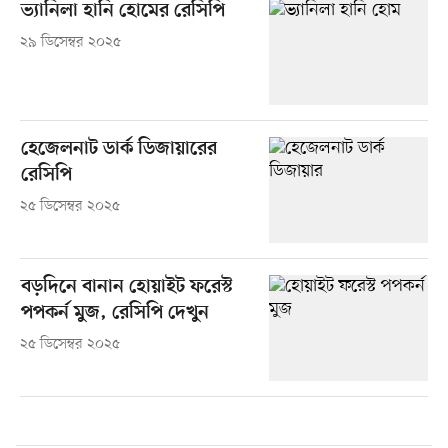
ভ্যানিলা হানি হোমের রেসিপি
২৯ ডিসেম্বর ২০২৫
হেজেলনাট ডার্ক ডিজায়ারের
রেসিপি
২৫ ডিসেম্বর ২০২৫
বড়দিনে বানান হোয়াইট ফরেস্ট
পপকর্ন মুজ, রেসিপি দেখুন
২৫ ডিসেম্বর ২০২৫