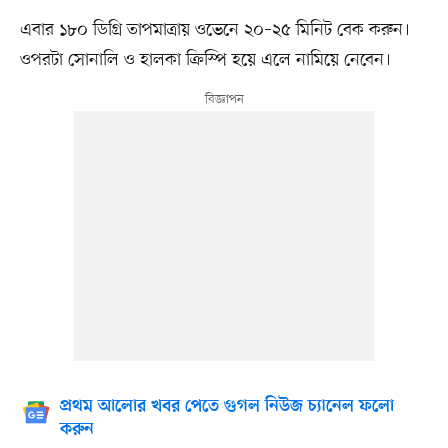
এবার ১৮০ ডিগ্রি তাপমাত্রায় ওভেনে ২০–২৫ মিনিট বেক করুন।
ওপরটা সোনালি ও হালকা ক্রিস্পি হয়ে এলে নামিয়ে নেবেন।
প্রথম আলোর খবর পেতে গুগল নিউজ চ্যানেল ফলো
করুন