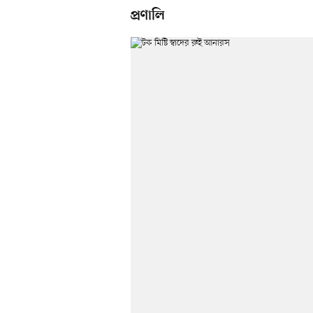
প্রণালি