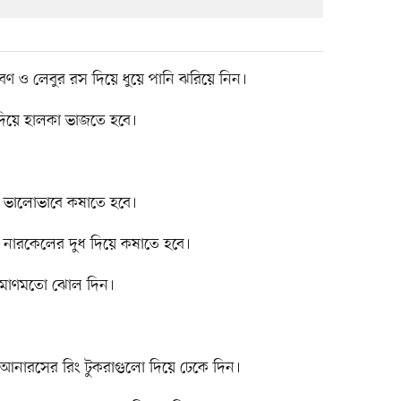
ণ ও লেবুর রস দিয়ে ধুয়ে পানি ঝরিয়ে নিন।
দিয়ে হালকা ভাজতে হবে।
লা ভালোভাবে কষাতে হবে।
 নারকেলের দুধ দিয়ে কষাতে হবে।
রিমাণমতো ঝোল দিন।
 ও আনারসের রিং টুকরাগুলো দিয়ে ঢেকে দিন।