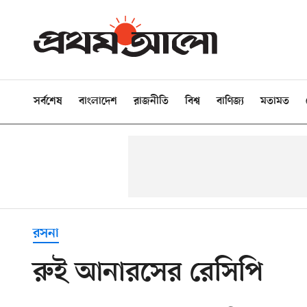
সর্বশেষ
বাংলাদেশ
রাজনীতি
বিশ্ব
বাণিজ্য
মতামত
রসনা
রুই আনারসের রেসিপি