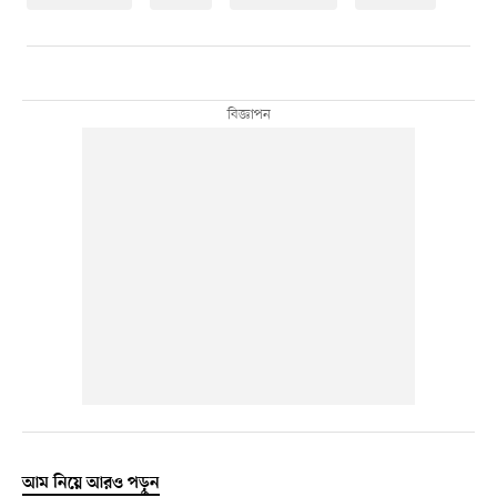
আম নিয়ে আরও পড়ুন