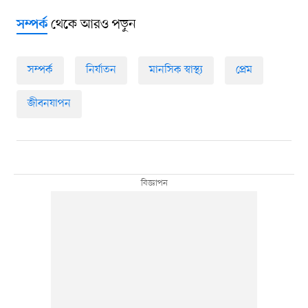
থেকে আরও পড়ুন
সম্পর্ক
সম্পর্ক
নির্যাতন
মানসিক স্বাস্থ্য
প্রেম
জীবনযাপন