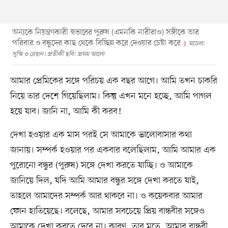
অন্যকে নিয়ন্ত্রণকারী স্বভাবের পুরুষ (এমনকি নারীরাও) সঙ্গীকে তার
পরিবার ও বন্ধুদের কাছ থেকে বিচ্ছিন্ন করে দেওয়ার চেষ্টা করে
মডেল:
সুস্মি ও রেহান। প্রতীকী ছবি: প্রথম আলো
আমার প্রেমিকের সঙ্গে পরিচয় এক বছর আগে। আমি তখন চাকরি
নিয়ে তার দেশে গিয়েছিলাম। কিন্তু এখন মনে হচ্ছে, আমি পাগল
হয়ে যাব। জানি না, আমি কী করব!
দেখা হওয়ার এক মাস পরই সে আমাকে ভালোবাসার কথা
জানায়। সম্পর্ক হওয়ার পর একবার বলেছিলাম, আমি আমার এক
পুরোনো বন্ধুর (পুরুষ) সঙ্গে দেখা করতে যাচ্ছি। ও আমাকে
জানিয়ে দিল, যদি আমি আমার বন্ধুর সঙ্গে দেখা করতে যাই,
তাহলে আমাদের সম্পর্ক আর থাকবে না। ও কয়েকবার আমার
ফোন হাতিয়েছে। বলেছে, আমার সবচেয়ে প্রিয় বান্ধবীর সঙ্গেও
আমাকে দেখা করতে দেবে না। কারণ, তার মতে, আমার বান্ধবী