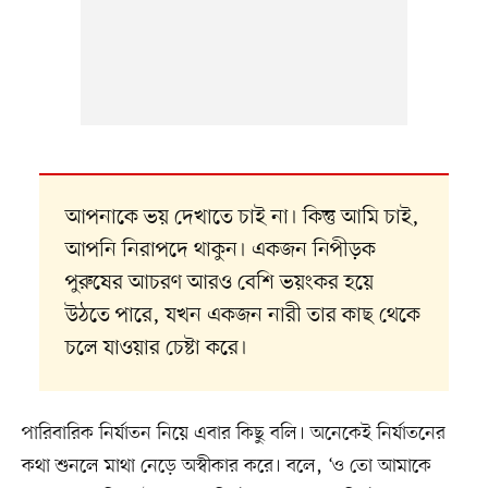
আপনাকে ভয় দেখাতে চাই না। কিন্তু আমি চাই,
আপনি নিরাপদে থাকুন। একজন নিপীড়ক
পুরুষের আচরণ আরও বেশি ভয়ংকর হয়ে
উঠতে পারে, যখন একজন নারী তার কাছ থেকে
চলে যাওয়ার চেষ্টা করে।
পারিবারিক নির্যাতন নিয়ে এবার কিছু বলি। অনেকেই নির্যাতনের
কথা শুনলে মাথা নেড়ে অস্বীকার করে। বলে, ‘ও তো আমাকে