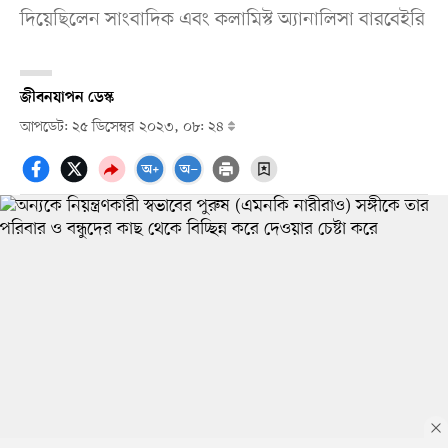
দিয়েছিলেন সাংবাদিক এবং কলামিস্ট অ্যানালিসা বারবেইরি
জীবনযাপন ডেস্ক
আপডেট: ২৫ ডিসেম্বর ২০২৩, ০৮: ২৪