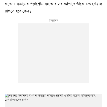
করেন। সন্তানের পড়াশোনাসহ আর সব ব্যাপারে তাঁকে এত খেয়াল
রাখতে হবে কেন?