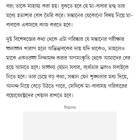
বরং তাকে সাহায্য করা হয়। বুঝতে হবে যে মা–বাবার দ্বন্দ্ব তার
মধ্যে হতাশার বোধ তৈরি করে। সন্তানের যেকোনো বিষয় নিয়ে মা–
বাবাকে একসঙ্গে কাজ করতে হবে।
দুই বিশেষজ্ঞের কথা থেকে এটা পরিষ্কার যে সন্তানের পরীক্ষার
ফলাফল খারাপ হলে অভিভাবকের দায় যদি থাকেও, তাহলেও
মাকে একতরফা নিন্দামন্দ করার অপসংস্কৃতি থেকে আমাদের বের
হয়ে আসতে হবে। সাফল্য যেমন সবার, ব্যর্থতার ভাগও সবাইকে
নিতে হবে। তার চেয়ে বড় কথা, সন্তান যেন শৃঙ্খলার মধ্য দিয়ে,
আনন্দ নিয়ে বেড়ে উঠতে পারে, সেদিকে মা–বাবাসহ পরিবারের
বয়োজ্যেষ্ঠদের খেয়াল রাখতে হবে।