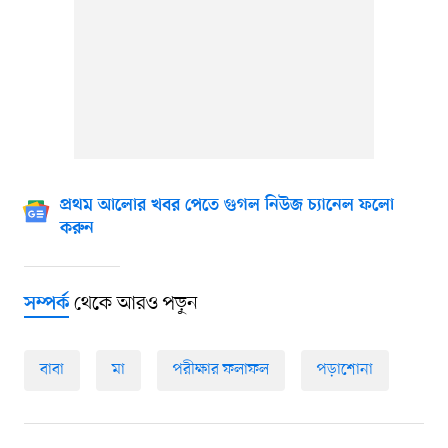
প্রথম আলোর খবর পেতে গুগল নিউজ চ্যানেল ফলো
করুন
থেকে আরও পড়ুন
সম্পর্ক
বাবা
মা
পরীক্ষার ফলাফল
পড়াশোনা