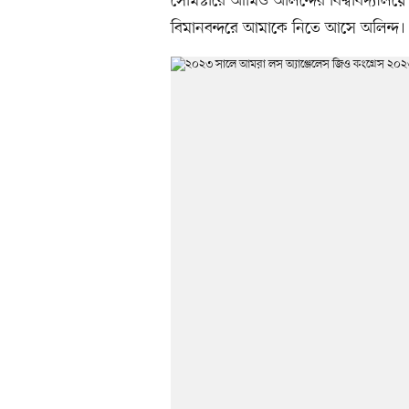
সেমিস্টারে আমিও অলিন্দের বিশ্ববিদ্যালয়ে এক
বিমানবন্দরে আমাকে নিতে আসে অলিন্দ।