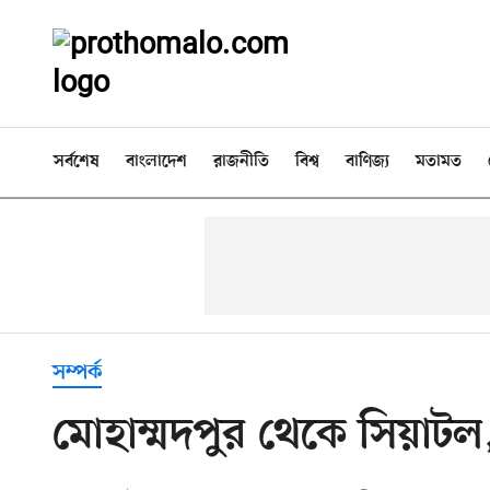
সর্বশেষ
বাংলাদেশ
রাজনীতি
বিশ্ব
বাণিজ্য
মতামত
সম্পর্ক
মোহাম্মদপুর থেকে সিয়াটল, 