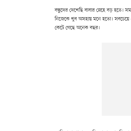
বন্ধুদের দেখেছি বাবার স্নেহে বড় হতে। 
নিজেকে খুব অসহায় মনে হতো। সবচেয়ে ব
কেটে গেছে অনেক বছর।