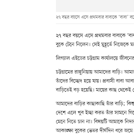
২৭ বছর বয়সে এসে প্রথমবার বাবাকে ‘বাবা’ 
২৭ বছর বয়সে এসে প্রথমবার বাবাকে ‘ব
বুকে টেনে নিলেন। সেই মুহূর্তে নিজেকে 
লিগ্যাল এইডের চট্টগ্রাম কার্যালয়ে জীবনে
চট্টগ্রামের রাঙ্গুনিয়ায় আমাদের বাড়ি। আম
তাঁদের বিচ্ছেদ হয়ে যায়। প্রবাসী বাবা 
বাড়িতেই বড় হয়েছি। মায়ের কাছ থেকেই 
আমাদের বাড়ির কাছাকাছি তাঁর বাড়ি; কিন
দেশে এলে খুব ইচ্ছা করত তাঁর সামনে গিয়ে
মেনে নিতে চান না। বিষয়টি আমাকে নিদা
আকাঙ্ক্ষা বুকের ভেতর দীর্ঘদিন ধরে জমে