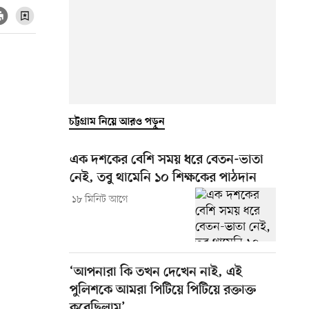
চট্টগ্রাম নিয়ে আরও পড়ুন
এক দশকের বেশি সময় ধরে বেতন-ভাতা
নেই, তবু থামেনি ১০ শিক্ষকের পাঠদান
১৮ মিনিট আগে
‘আপনারা কি তখন দেখেন নাই, এই
পুলিশকে আমরা পিটিয়ে পিটিয়ে রক্তাক্ত
করেছিলাম’