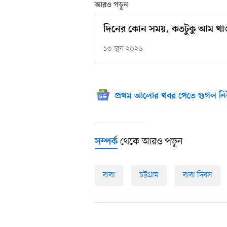
আরও পড়ুন
দিনের কোন সময়, কতটুকু আম খাওয়া 
১৩ জুন ২০২৬
প্রথম আলোর খবর পেতে গুগল নি
থেকে আরও পড়ুন
সম্পর্ক
বাবা
চট্টগ্রাম
বাবা দিবস