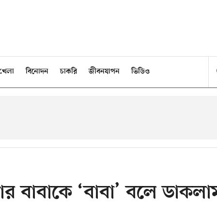
খেলা
বিনোদন
চাকরি
জীবনযাপন
ভিডিও
ার বাবাকে ‘বাবা’ বলে ডাকলা