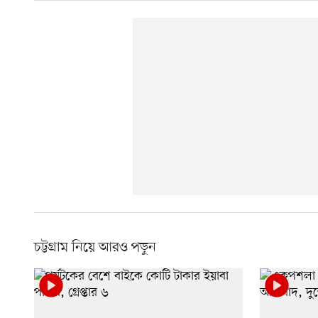
চট্টগ্রাম নিয়ে আরও পড়ুন