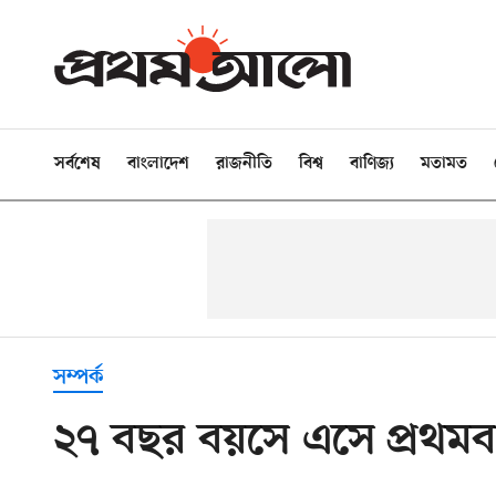
সর্বশেষ
বাংলাদেশ
রাজনীতি
বিশ্ব
বাণিজ্য
মতামত
সম্পর্ক
২৭ বছর বয়সে এসে প্রথমব