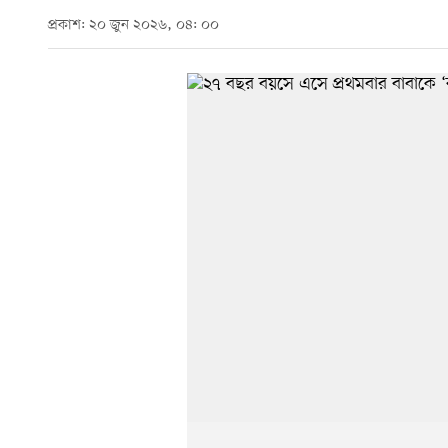
প্রকাশ: ২০ জুন ২০২৬, ০৪: ০০