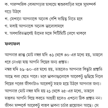
ক. পারস্পরিক বোঝাপড়ার মাধ্যমে শ্বশুরবাড়ির সঙ্গে সুসম্পর্ক
গড়ে উঠবে
খ. সেখানে আপনাকে অনেক বেশি দায়িত্ব নিতে হবে
গ. সবাই আপনাকে অনেক ভালোবাসবে
ঘ. অবধারিতভাবেই তাঁদের সঙ্গে খিটিমিটি লেগে থাকবে
ফলাফল
আপনার প্রাপ্ত মোট নম্বর যদি ৩১ থেকে ৪০-এর মধ্যে হয়, তাহলে
ধরে নেওয়া যায় আপনি বিয়ের জন্য প্রস্তুত।
নম্বর যদি ২৬-৩০–এর মধ্যে হয়, তাহলেও আপনার কিছুটা প্রস্তুতি
আছে বলা যেতে পারে। তবে ভাবনাগুলোকে আরেকটু গুছিয়ে নিলে
বিয়ের পরের জীবনটাও আরেকটু সহজ হয়ে উঠবে আপনার জন্য।
আপনার মোট নম্বর যদি হয় ২১ থেকে ২৫–এর মধ্যে, তাহলে
সম্ভবত আপনি বিয়ে করতে আগ্রহী হলেও এখনো ঠিক প্রস্তুত নন।
জীবন সম্পর্কে আরেকটু বাস্তব ভাবনা চর্চার প্রয়োজন আছে। সে