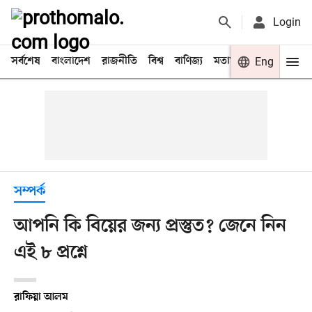
Login
সর্বশেষ
বাংলাদেশ
রাজনীতি
বিশ্ব
বাণিজ্য
মতামত
খেলা
Eng
বিনো
সম্পর্ক
আপনি কি বিয়ের জন্য প্রস্তুত? জেনে নিন
এই ৮ প্রশ্নে
রাফিয়া আলম