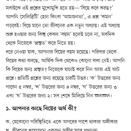
সবাইকে এই প্রশ্নের মুখোমুখি হতে হয়—‘বিয়ে কবে করছ?’
আপনি ‘সেলিব্রিটি’ হোন কিংবা ‘আমজনতা’, এ প্রশ্ন ‘কমন’
পড়বেই। বিয়ে মানে তো জীবনের এক নতুন অধ্যায়। এই অধ্যায়
শুরু হওয়ার জন্য কিন্তু কেবল ‘বয়স’ হলেই চলে না, সবদিক
থেকে নিজেকে ‘প্রস্তুত’ করে নিতে হয়।
ধরে নেওয়া যাক, আপনার বিয়ের বয়স হয়েছে। পরিবার থেকে
বিয়ের কথা বলছে, আর্থিক দিক থেকেও কোনো বাধা নেই। আপনি
কি বিয়ের জন্য প্রস্তুত? নিজেকে যাচাই করে নিন আজ এই আট
প্রশ্নে। প্রতিটি প্রশ্নের জন্য রয়েছে চারটি উত্তর। ‘ক’ উত্তরের জন্য
পাবেন ৫ নম্বর, ‘খ’ উত্তরের জন্য ৪ নম্বর, ‘গ’ উত্তরের জন্য ৩
এবং ‘ঘ’ উত্তরের জন্য ২। সব শেষে মিলিয়ে নিন ফলাফল।
১. আপনার কাছে বিয়ের অর্থ কী?
ক. যেকোনো পরিস্থিতিতে একে অপরের পাশে থাকার অঙ্গীকার
খ. জীবনের প্রয়োজনে একজন সঙ্গীর সঙ্গে পথচলা