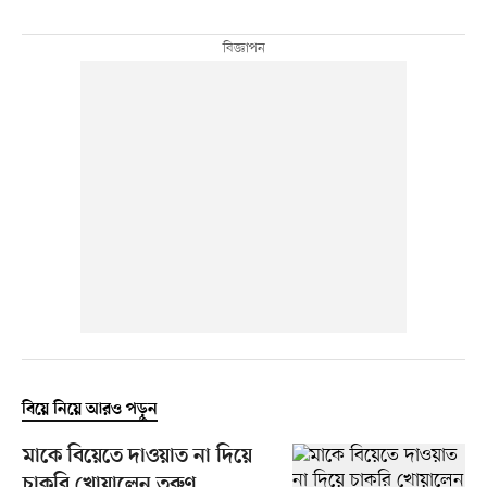
বিয়ে নিয়ে আরও পড়ুন
মাকে বিয়েতে দাওয়াত না দিয়ে
চাকরি খোয়ালেন তরুণ