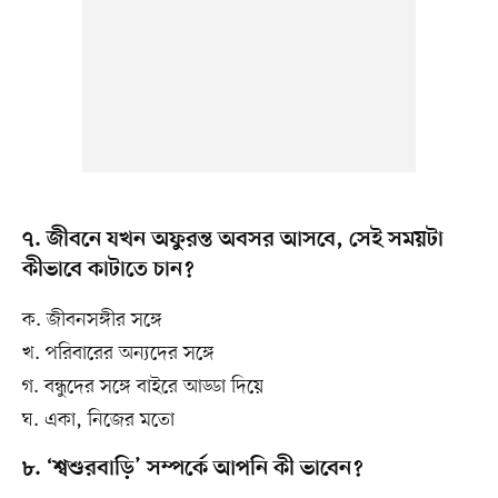
৭. জীবনে যখন অফুরন্ত অবসর আসবে, সেই সময়টা
কীভাবে কাটাতে চান?
ক. জীবনসঙ্গীর সঙ্গে
খ. পরিবারের অন্যদের সঙ্গে
গ. বন্ধুদের সঙ্গে বাইরে আড্ডা দিয়ে
ঘ. একা, নিজের মতো
৮. ‘শ্বশুরবাড়ি’ সম্পর্কে আপনি কী ভাবেন?