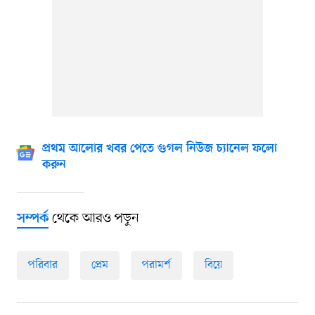
প্রথম আলোর খবর পেতে গুগল নিউজ চ্যানেল ফলো
করুন
থেকে আরও পড়ুন
সম্পর্ক
পরিবার
প্রেম
পরামর্শ
বিয়ে