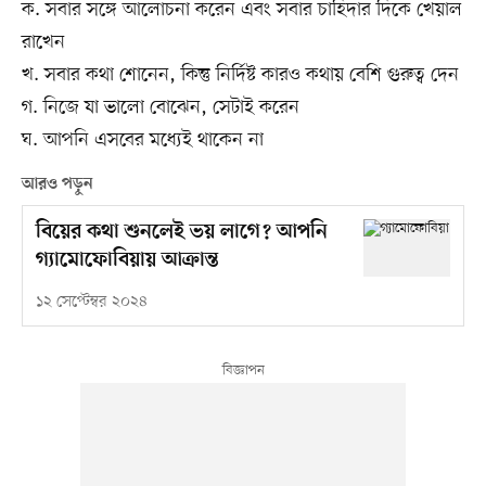
ক. সবার সঙ্গে আলোচনা করেন এবং সবার চাহিদার দিকে খেয়াল
রাখেন
খ. সবার কথা শোনেন, কিন্তু নির্দিষ্ট কারও কথায় বেশি গুরুত্ব দেন
গ. নিজে যা ভালো বোঝেন, সেটাই করেন
ঘ. আপনি এসবের মধ্যেই থাকেন না
আরও পড়ুন
বিয়ের কথা শুনলেই ভয় লাগে? আপনি
গ্যামোফোবিয়ায় আক্রান্ত
১২ সেপ্টেম্বর ২০২৪