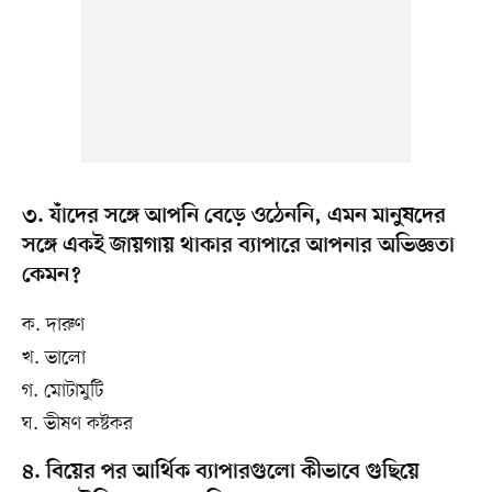
৩. যাঁদের সঙ্গে আপনি বেড়ে ওঠেননি, এমন মানুষদের
সঙ্গে একই জায়গায় থাকার ব্যাপারে আপনার অভিজ্ঞতা
কেমন?
ক. দারুণ
খ. ভালো
গ. মোটামুটি
ঘ. ভীষণ কষ্টকর
৪. বিয়ের পর আর্থিক ব্যাপারগুলো কীভাবে গুছিয়ে