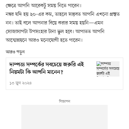
ক্ষেত্রে আপনি আরেকটু সময় নিতে পারেন।
নম্বর যদি হয় ২০–এর কম, তাহলে সম্ভবত আপনি এখনো প্রস্তুত
নন। তাই বলে আপনার বিয়ে করার সময় হয়নি—এমন
সোজাসাপটা উপসংহার টানা ভুল হবে। আপাতত আপনি
আত্মোন্নয়নে আরও মনোযোগী হতে পারেন।
আরও পড়ুন
দাম্পত্য সম্পর্কের সবচেয়ে জরুরি এই
নিয়মটা কি আপনি মানেন?
১৩ জুন ২০২৪