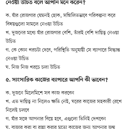
নেওয়া উচিত বলে আপনি মনে করেন?
ক. যাঁর রোজগার যেমনই হোক, সম্মিলিতভাবে পরিকল্পনা করে
বিষয়গুলো সামলে নেওয়া উচিত
খ. দুজনের মধ্যে যাঁর রোজগার বেশি, তাঁরই বেশি দায়িত্ব নেওয়া
উচিত
গ. কে কোন খরচটা দেবে, পরিস্থিতি অনুযায়ী সে ব্যাপারে সিদ্ধান্ত
নেওয়া উচিত
ঘ. নিজ নিজ খরচে চলা উচিত
৫. সাংসারিক কাজের ব্যাপারে আপনি কী ভাবেন?
ক. দুজনে মিলেমিশে সব কাজ করবেন
খ. এত দায়িত্ব না নিলেও ক্ষতি নেই, ঘরের কাজের সহকারী রেখে
নিলেই চলবে
গ. যাঁর সঙ্গে আপনার বিয়ে হবে, এগুলো তিনিই দেখবেন
ঘ. বাজার করা বা রান্না করার মতো কাজের জন্য আপনার জন্ম