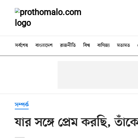
সর্বশেষ
বাংলাদেশ
রাজনীতি
বিশ্ব
বাণিজ্য
মতামত
সম্পর্ক
যার সঙ্গে প্রেম করছি, তা