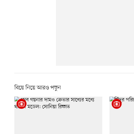
বিয়ে নিয়ে আরও পড়ুন