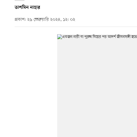
তাশমিন নাহার
প্রকাশ: ২৯ ফেব্রুয়ারি ২০২৪, ১২: ০২