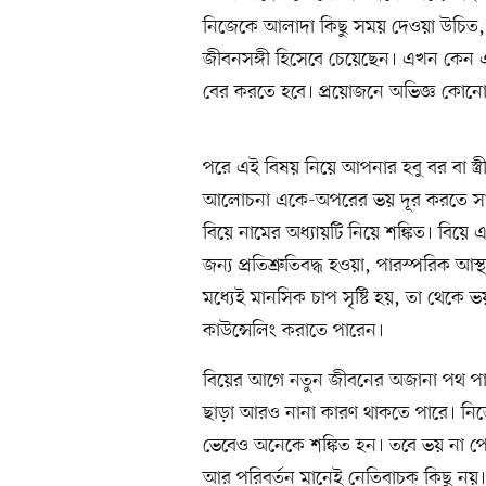
নিজেকে আলাদা কিছু সময় দেওয়া উচিত, চিন
জীবনসঙ্গী হিসেবে চেয়েছেন। এখন কেন এ
বের করতে হবে। প্রয়োজনে অভিজ্ঞ কোনো ব
পরে এই বিষয় নিয়ে আপনার হবু বর বা স্
আলোচনা একে-অপরের ভয় দূর করতে সাহ
বিয়ে নামের অধ্যায়টি নিয়ে শঙ্কিত। বিয়ে
জন্য প্রতিশ্রুতিবদ্ধ হওয়া, পারস্পরিক 
মধ্যেই মানসিক চাপ সৃষ্টি হয়, তা থেকে ভ
কাউন্সেলিং করাতে পারেন।
বিয়ের আগে নতুন জীবনের অজানা পথ পাড়ি
ছাড়া আরও নানা কারণ থাকতে পারে। নিজের
ভেবেও অনেকে শঙ্কিত হন। তবে ভয় না পেয়
আর পরিবর্তন মানেই নেতিবাচক কিছু নয়