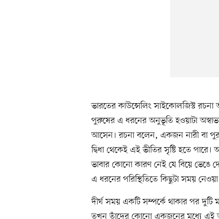
ভারতের কাউন্সেলিং সাইকোলজিস্ট রচনা 
পুরুষের এ ধরনের অনুভূতি হওয়াটা অস্বাভ
আসেন। রচনা বলেন, একজন নারী বা পুরু
দ্বিধা থেকেই এই ভীতির সৃষ্টি হতে পার
ভাবার কোনো কারণ নেই যে বিয়ে ভেঙে দে
এ ধরনের পরিস্থিতিতে কিছুটা সময় নেও
দীর্ঘ সময় একটি সম্পর্কে থাকার পর দুটি 
তখন তাঁদের কোনো একজনের মধ্যে এই অ