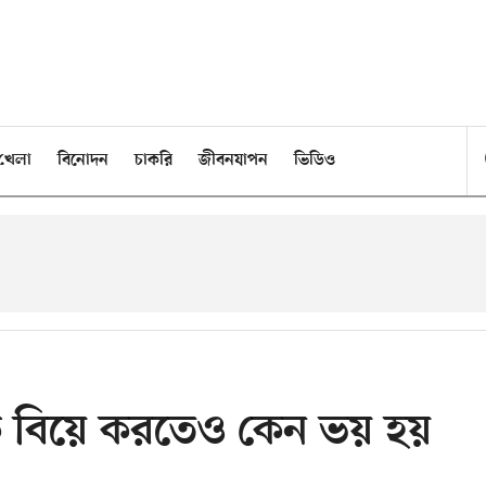
খেলা
বিনোদন
চাকরি
জীবনযাপন
ভিডিও
ঁকে বিয়ে করতেও কেন ভয় হয়