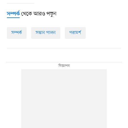
থেকে আরও পড়ুন
সম্পর্ক
সম্পর্ক
সন্তান পালন
পরামর্শ