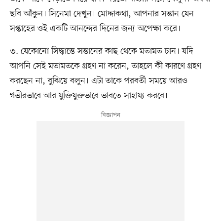
ছবি আঁকুন। সিনেমা দেখুন। মোদ্দাকথা, আপনার সন্তান যেন
সপ্তাহের ওই একটি আনন্দের দিনের জন্য অপেক্ষা করে।
৩. যেকোনো সিদ্ধান্তে সন্তানের কাছ থেকে মতামত চান। যদি
আপনি সেই মতামতকে গ্রহণ না করেন, তাহলে কী কারণে গ্রহণ
করছেন না, বুঝিয়ে বলুন। এটা তাকে পরবর্তী সময়ে আরও
গভীরভাবে আর যুক্তিযুক্তভাবে ভাবতে সাহায্য করবে।