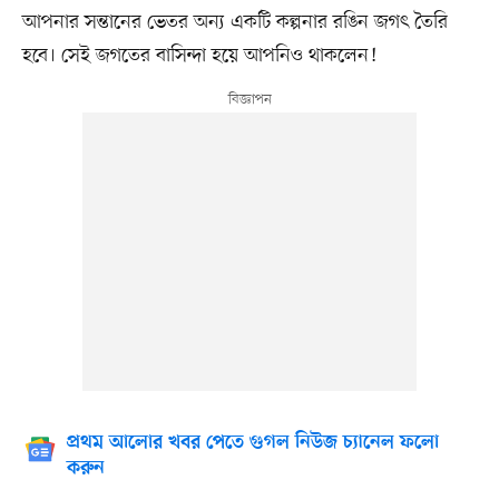
আপনার সন্তানের ভেতর অন্য একটি কল্পনার রঙিন জগৎ তৈরি
হবে। সেই জগতের বাসিন্দা হয়ে আপনিও থাকলেন!
প্রথম আলোর খবর পেতে গুগল নিউজ চ্যানেল ফলো
করুন