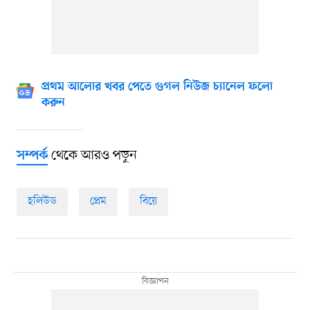
প্রথম আলোর খবর পেতে গুগল নিউজ চ্যানেল ফলো
করুন
থেকে আরও পড়ুন
সম্পর্ক
হলিউড
প্রেম
বিয়ে