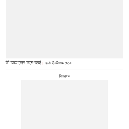
স্ত্রী আমালের সঙ্গে জর্জ
ছবি: ইনস্টাগ্রাম থেকে