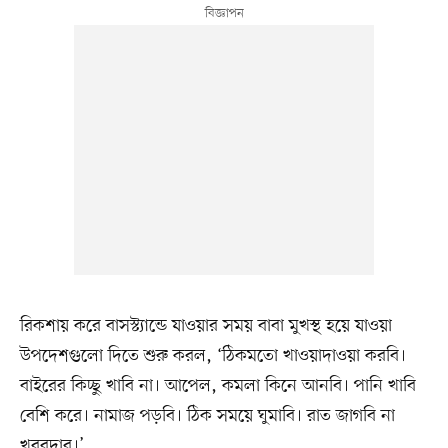
রিকশায় করে বাসস্ট্যান্ডে যাওয়ার সময় বাবা মুখস্থ হয়ে যাওয়া
উপদেশগুলো দিতে শুরু করল, ‘ঠিকমতো খাওয়াদাওয়া করবি।
বাইরের কিচ্ছু খাবি না। আপেল, কমলা কিনে আনবি। পানি খাবি
বেশি করে। নামাজ পড়বি। ঠিক সময়ে ঘুমাবি। রাত জাগবি না
খবরদার।’