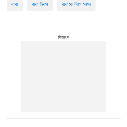
বাবা
বাবা দিবস
বাবাকে নিয়ে লেখা