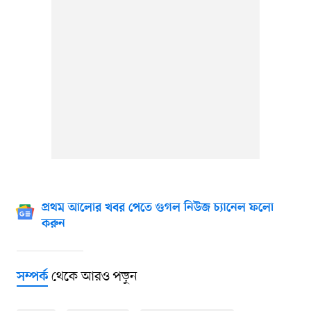
প্রথম আলোর খবর পেতে গুগল নিউজ চ্যানেল ফলো
করুন
থেকে আরও পড়ুন
সম্পর্ক