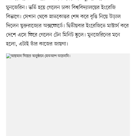
মুনজেরিন। ভর্তি হয়ে গেলেন ঢাকা বিশ্ববিদ্যালয়ের ইংরেজি
বিভাগে। সেখান থেকে স্নাতকোত্তর শেষ করে বৃত্তি নিয়ে উড়াল
দিলেন যুক্তরাজ্যের অক্সফোর্ডে। দ্বিতীয়বার ইংরেজিতে মাস্টার্স করে
দেশে এসে ফিরে গেলেন টেন মিনিট স্কুলে। মুনজেরিনের মনে
হলো, এটাই তাঁর কাজের জায়গা।