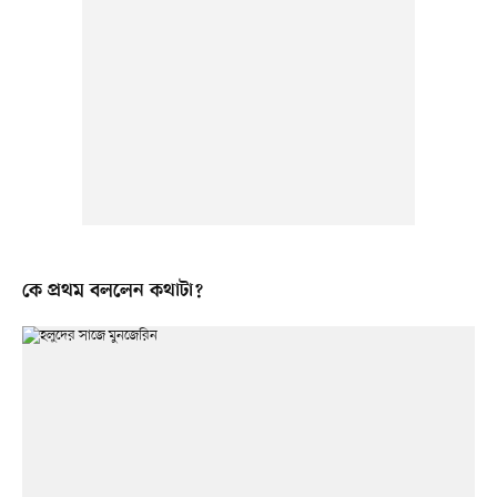
কে প্রথম বললেন কথাটা?