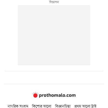
নাগরিক সংবাদ
কিশোর আলো
বিজ্ঞানচিন্তা
প্রথম আলো ট্রাস্ট