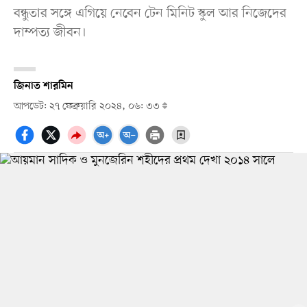
বন্ধুতার সঙ্গে এগিয়ে নেবেন টেন মিনিট স্কুল আর নিজেদের
দাম্পত্য জীবন।
জিনাত শারমিন
আপডেট: ২৭ ফেব্রুয়ারি ২০২৪, ০৬: ৩৩