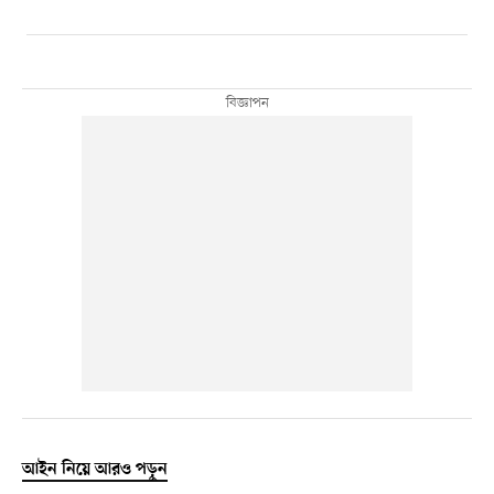
আইন নিয়ে আরও পড়ুন