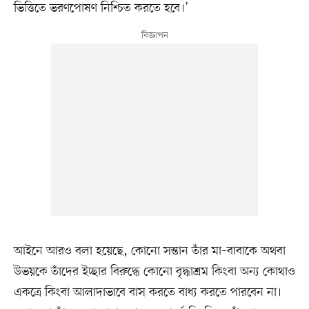
ভিত্তিতে ভরণপোষণ নিশ্চিত করতে হবে।’
আইনে আরও বলা হয়েছে, কোনো সন্তান তাঁর মা–বাবাকে অথবা
উভয়কে তাঁদের ইচ্ছার বিরুদ্ধে কোনো বৃদ্ধাশ্রম কিংবা অন্য কোথাও
একত্রে কিংবা আলাদাভাবে বাস করতে বাধ্য করতে পারবেন না।